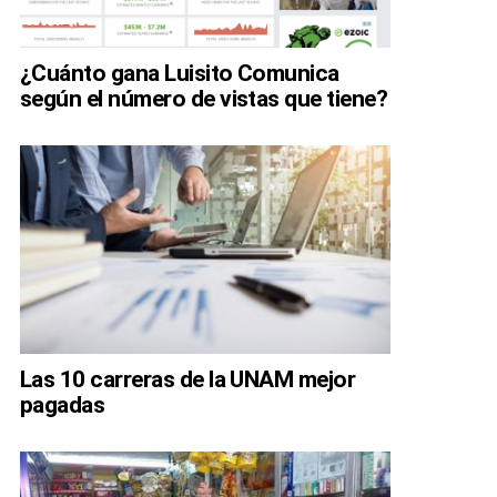
¿Cuánto gana Luisito Comunica
según el número de vistas que tiene?
Las 10 carreras de la UNAM mejor
pagadas