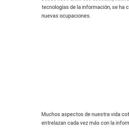
tecnologías de la información, se ha 
nuevas ocupaciones.
Muchos aspectos de nuestra vida cot
entrelazan cada vez más con la inform