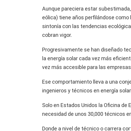
Aunque pareciera estar subestimada, l
eólica) tiene años perfilándose como 
sintonía con las tendencias ecológica
cobran vigor.
Progresivamente se han diseñado tec
la energía solar cada vez más eficien
vez más accesible para las empresas 
Ese comportamiento lleva a una conje
ingenieros y técnicos en energía solar
Solo en Estados Unidos la Oficina de 
necesidad de unos 30,000 técnicos en 
Donde a nivel de técnico o carrera co