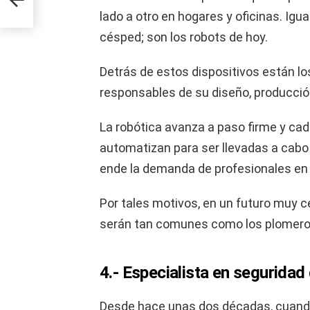
lado a otro en hogares y oficinas. Ig
césped; son los robots de hoy.
Detrás de estos dispositivos están lo
responsables de su diseño, producci
La robótica avanza a paso firme y ca
automatizan para ser llevadas a cabo 
ende la demanda de profesionales en 
Por tales motivos, en un futuro muy c
serán tan comunes como los plomero
4.- Especialista en seguridad
Desde hace unas dos décadas, cuando