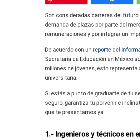
Son consideradas carreras del futuro
demanda de plazas por parte del merc
remuneraciones y por integrar un im
De acuerdo con un
reporte del Inform
Secretaría de Educación en México sol
millones de jóvenes, esto represent
universitaria.
Si estás a punto de graduarte de tu s
seguro, garantiza tu porvenir e inclína
que te presentamos ya.
1.- Ingenieros y técnicos en e