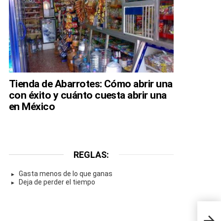
Tienda de Abarrotes: Cómo abrir una
con éxito y cuánto cuesta abrir una
en México
REGLAS:
Gasta menos de lo que ganas
Deja de perder el tiempo
Bala