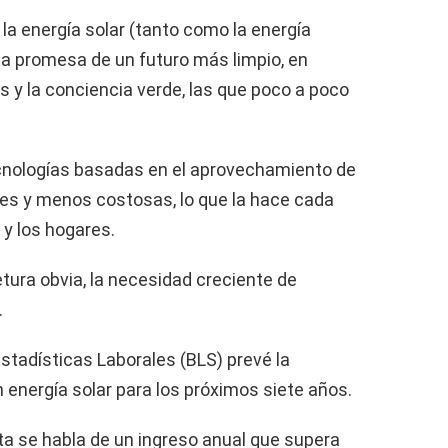
a energía solar (tanto como la energía
la promesa de un futuro más limpio, en
s y la conciencia verde, las que poco a poco
nologías basadas en el aprovechamiento de
tes y menos costosas, lo que la hace cada
y los hogares.
tura obvia, la necesidad creciente de
.
Estadísticas Laborales (BLS) prevé la
energía solar para los próximos siete años.
rta se habla de un ingreso anual que supera