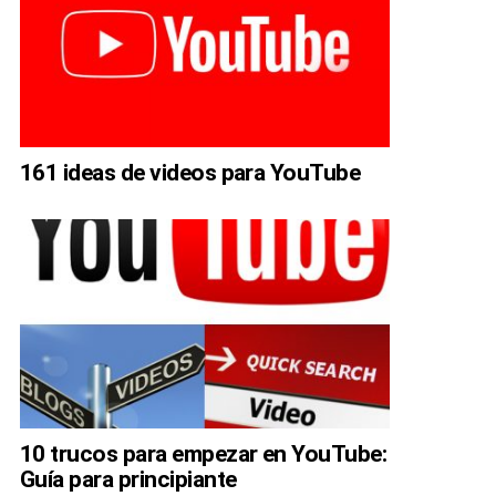
161 ideas de videos para YouTube
10 trucos para empezar en YouTube:
Guía para principiante