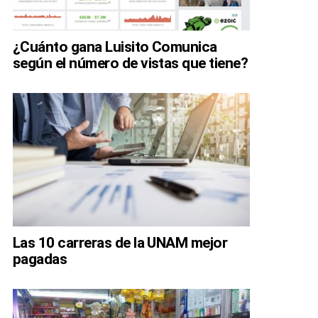
¿Cuánto gana Luisito Comunica
según el número de vistas que tiene?
Las 10 carreras de la UNAM mejor
pagadas