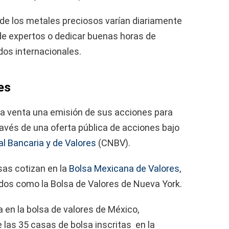
 de los metales preciosos varían diariamente
 de expertos o dedicar buenas horas de
dos internacionales.
nes
a venta una emisión de sus acciones para
ravés de una oferta pública de acciones bajo
l Bancaria y de Valores
(CNBV).
sas cotizan en la
Bolsa Mexicana de Valores
,
s como la Bolsa de Valores de Nueva York.
a en la bolsa de valores de México,
 las 35 casas de bolsa inscritas en la