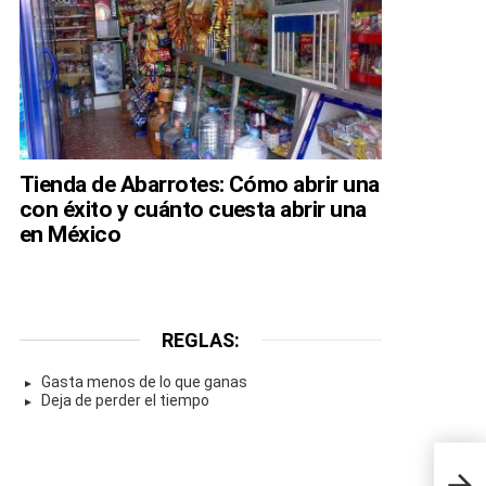
Tienda de Abarrotes: Cómo abrir una
con éxito y cuánto cuesta abrir una
en México
REGLAS:
Gasta menos de lo que ganas
Deja de perder el tiempo
Las 