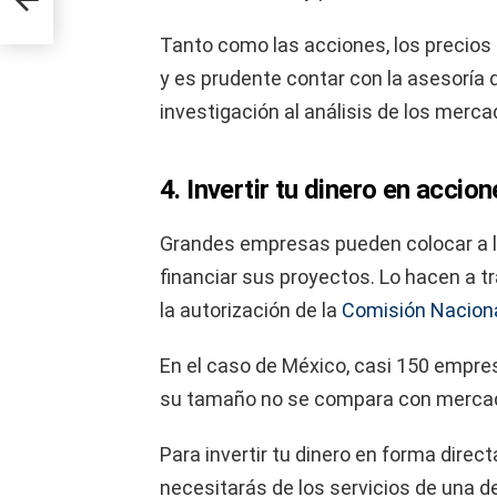
Tanto como las acciones, los precios
y es prudente contar con la asesoría
investigación al análisis de los merca
4. Invertir tu dinero en accio
Grandes empresas pueden colocar a l
financiar sus proyectos. Lo hacen a t
la autorización de la
Comisión Naciona
En el caso de México, casi 150 empre
su tamaño no se compara con mercado
Para invertir tu dinero en forma direct
necesitarás de los servicios de una de