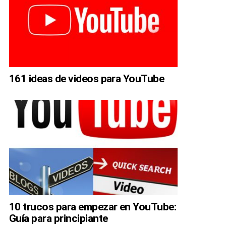
161 ideas de videos para YouTube
10 trucos para empezar en YouTube:
Guía para principiante