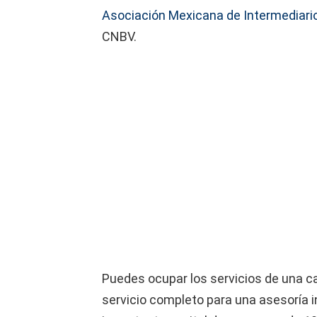
Asociación Mexicana de Intermediario
CNBV.
Puedes ocupar los servicios de una ca
servicio completo para una asesoría 