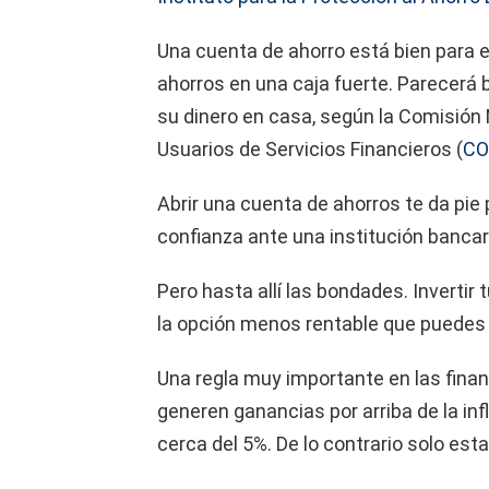
Una cuenta de ahorro está bien para 
ahorros en una caja fuerte. Parecerá
su dinero en casa, según la Comisión 
Usuarios de Servicios Financieros (
CO
Abrir una cuenta de ahorros te da pie
confianza ante una institución bancar
Pero hasta allí las bondades. Invertir
la opción menos rentable que puedes 
Una regla muy importante en las finan
generen ganancias por arriba de la in
cerca del 5%. De lo contrario solo esta