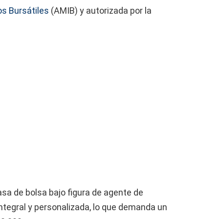
s Bursátiles
(AMIB) y autorizada por la
sa de bolsa bajo figura de agente de
integral y personalizada, lo que demanda un