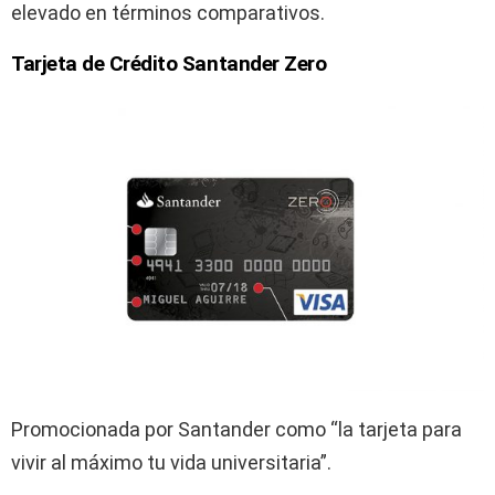
elevado en términos comparativos.
Tarjeta de Crédito Santander Zero
Promocionada por Santander como “la tarjeta para
vivir al máximo tu vida universitaria”.