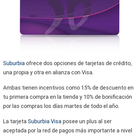
Suburbia
ofrece dos opciones de tarjetas de crédito,
una propia y otra en alianza con Visa.
Ambas tienen incentivos como 15% de descuento en
tu primera compra en la tienda y 10% de bonificación
por las compras los días martes de todo el año.
La tarjeta
Suburbia Visa
posee un plus al ser
aceptada por la red de pagos más importante a nivel