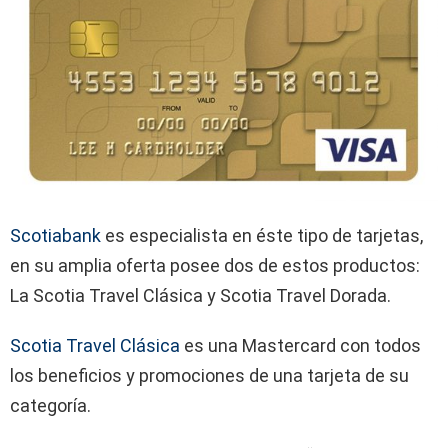
Scotiabank
es especialista en éste tipo de tarjetas,
en su amplia oferta posee dos de estos productos:
La Scotia Travel Clásica y Scotia Travel Dorada.
Scotia Travel Clásica
es una Mastercard con todos
los beneficios y promociones de una tarjeta de su
categoría.