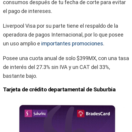
consumos después de tu fecha de corte para evitar
el pago de intereses.
Liverpool Visa por su parte tiene el respaldo de la
operadora de pagos Internacional, por lo que posee
un uso amplio e
importantes promociones
.
Posee una cuota anual de solo $399MX, con una tasa
de interés del 27.3% sin IVA y un CAT del 33%,
bastante bajo.
Tarjeta de crédito departamental de Suburbia