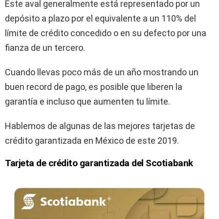
Este aval generalmente está representado por un
depósito a plazo por el equivalente a un 110% del
límite de crédito concedido o en su defecto por una
fianza de un tercero.
Cuando llevas poco más de un año mostrando un
buen record de pago, es posible que liberen la
garantía e incluso que aumenten tu límite.
Hablemos de algunas de las mejores tarjetas de
crédito garantizada en México de este 2019.
Tarjeta de crédito garantizada del Scotiabank