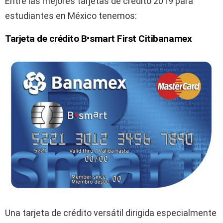
Entre las mejores tarjetas de crédito 2019 para
estudiantes en México tenemos:
Tarjeta de crédito B•smart First Citibanamex
Una tarjeta de crédito versátil dirigida especialmente