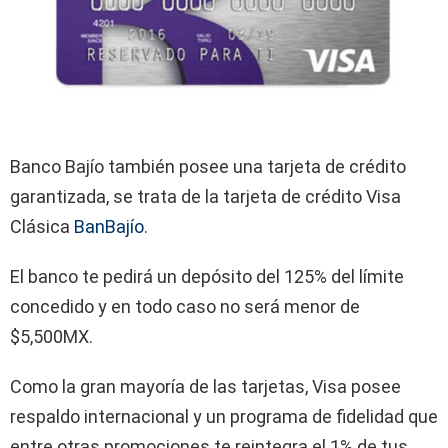
Banco Bajío también posee una tarjeta de crédito
garantizada, se trata de la tarjeta de crédito Visa
Clásica
BanBajío
.
El banco te pedirá un depósito del 125% del límite
concedido y en todo caso no será menor de
$5,500MX.
Como la gran mayoría de las tarjetas, Visa posee
respaldo internacional y un programa de fidelidad que
entre otras promociones te reintegra el 1% de tus