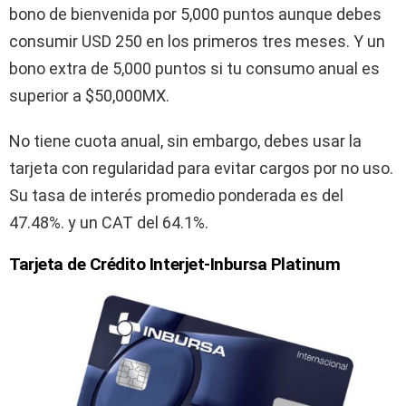
bono de bienvenida por 5,000 puntos aunque debes
consumir USD 250 en los primeros tres meses. Y un
bono extra de 5,000 puntos si tu consumo anual es
superior a $50,000MX.
No tiene cuota anual, sin embargo, debes usar la
tarjeta con regularidad para evitar cargos por no uso.
Su tasa de interés promedio ponderada es del
47.48%. y un CAT del 64.1%.
Tarjeta de Crédito Interjet-Inbursa Platinum