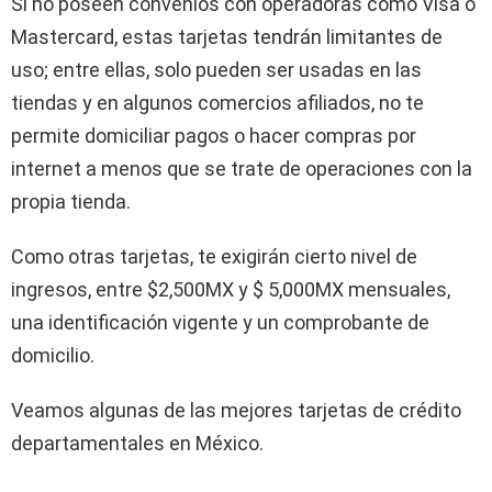
Si no poseen convenios con operadoras como Visa o
Mastercard, estas tarjetas tendrán limitantes de
uso; entre ellas, solo pueden ser usadas en las
tiendas y en algunos comercios afiliados, no te
permite domiciliar pagos o hacer compras por
internet a menos que se trate de operaciones con la
propia tienda.
Como otras tarjetas, te exigirán cierto nivel de
ingresos, entre $2,500MX y $ 5,000MX mensuales,
una identificación vigente y un comprobante de
domicilio.
Veamos algunas de las mejores tarjetas de crédito
departamentales en México.