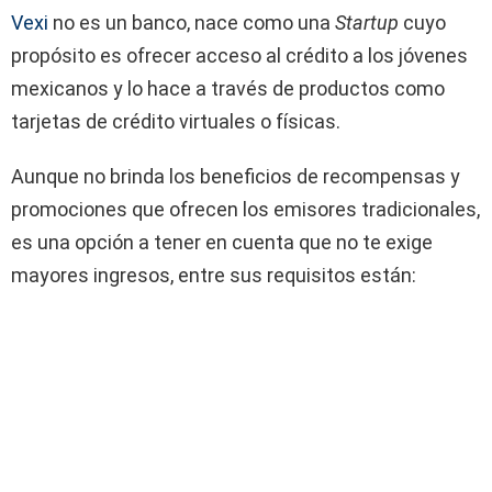
Vexi
no es un banco, nace como una
Startup
cuyo
propósito es ofrecer acceso al crédito a los jóvenes
mexicanos y lo hace a través de productos como
tarjetas de crédito virtuales o físicas.
Aunque no brinda los beneficios de recompensas y
promociones que ofrecen los emisores tradicionales,
es una opción a tener en cuenta que no te exige
mayores ingresos, entre sus requisitos están: