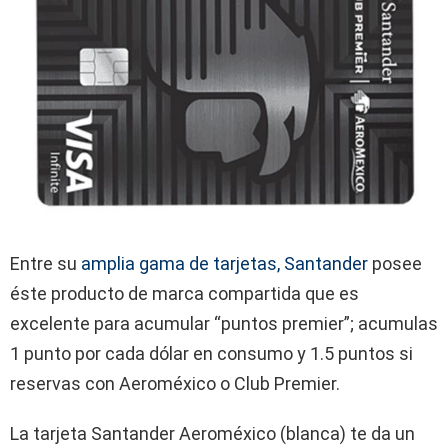
Entre su
amplia gama de tarjetas, Santander
posee
éste producto de marca compartida que es
excelente para acumular “puntos premier”; acumulas
1 punto por cada dólar en consumo y 1.5 puntos si
reservas con Aeroméxico o Club Premier.
La tarjeta Santander Aeroméxico (blanca) te da un