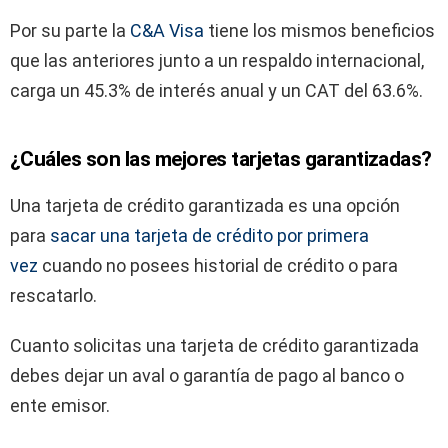
Por su parte la
C&A Visa
tiene los mismos beneficios
que las anteriores junto a un respaldo internacional,
carga un 45.3% de interés anual y un CAT del 63.6%.
¿Cuáles son las mejores tarjetas garantizadas?
Una tarjeta de crédito garantizada es una opción
para
sacar una tarjeta de crédito por primera
vez
cuando no posees historial de crédito o para
rescatarlo.
Cuanto solicitas una tarjeta de crédito garantizada
debes dejar un aval o garantía de pago al banco o
ente emisor.