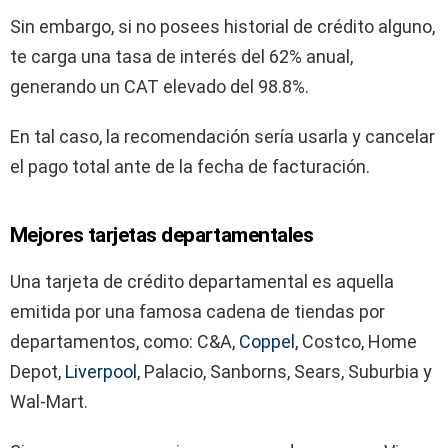
Sin embargo, si no posees historial de crédito alguno,
te carga una tasa de interés del 62% anual,
generando un CAT elevado del 98.8%.
En tal caso, la recomendación sería usarla y cancelar
el pago total ante de la fecha de facturación.
Mejores tarjetas departamentales
Una tarjeta de crédito departamental es aquella
emitida por una famosa cadena de tiendas por
departamentos, como: C&A,
Coppel
, Costco, Home
Depot,
Liverpool
, Palacio, Sanborns, Sears, Suburbia y
Wal-Mart.