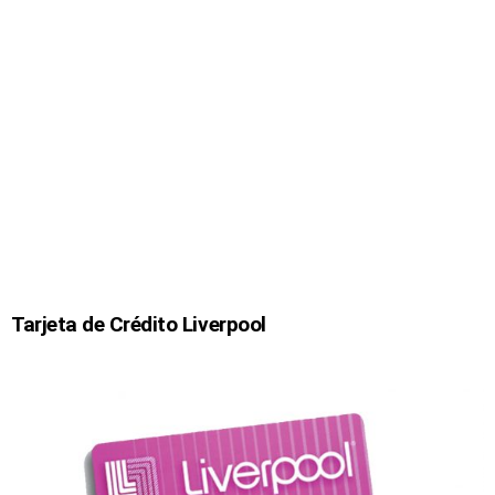
Tarjeta de Crédito Liverpool