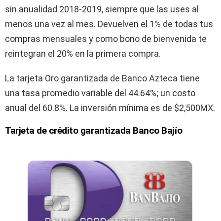
sin anualidad 2018-2019, siempre que las uses al
menos una vez al mes. Devuelven el 1% de todas tus
compras mensuales y como bono de bienvenida te
reintegran el 20% en la primera compra.
La tarjeta Oro garantizada de Banco Azteca tiene
una tasa promedio variable del 44.64%; un costo
anual del 60.8%. La inversión mínima es de $2,500MX.
Tarjeta de crédito garantizada Banco Bajío