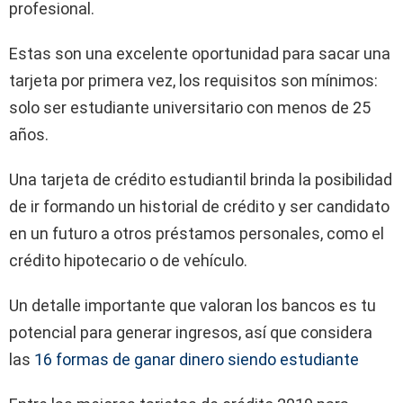
profesional.
Estas son una excelente oportunidad para sacar una
tarjeta por primera vez, los requisitos son mínimos:
solo ser estudiante universitario con menos de 25
años.
Una tarjeta de crédito estudiantil brinda la posibilidad
de ir formando un historial de crédito y ser candidato
en un futuro a otros préstamos personales, como el
crédito hipotecario o de vehículo.
Un detalle importante que valoran los bancos es tu
potencial para generar ingresos, así que considera
las
16 formas de ganar dinero siendo estudiante