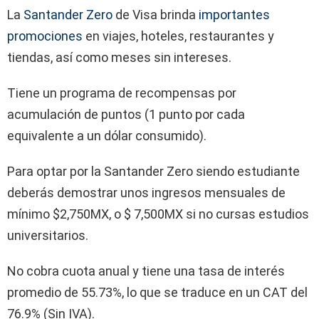
La
Santander Zero
de Visa brinda
importantes
promociones
en viajes, hoteles, restaurantes y
tiendas, así como meses sin intereses.
Tiene un programa de recompensas por
acumulación de puntos (1 punto por cada
equivalente a un dólar consumido).
Para optar por la Santander Zero siendo estudiante
deberás demostrar unos ingresos mensuales de
mínimo $2,750MX, o $ 7,500MX si no cursas estudios
universitarios.
No cobra cuota anual y tiene una tasa de interés
promedio de 55.73%, lo que se traduce en un CAT del
76.9% (Sin IVA).