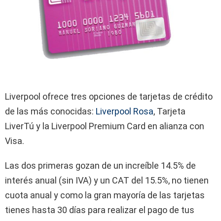
Liverpool ofrece tres opciones de tarjetas de crédito
de las más conocidas:
Liverpool Rosa
, Tarjeta
LiverTú y la Liverpool Premium Card en alianza con
Visa.
Las dos primeras gozan de un increíble 14.5% de
interés anual (sin IVA) y un CAT del 15.5%, no tienen
cuota anual y como la gran mayoría de las tarjetas
tienes hasta 30 días para realizar el pago de tus