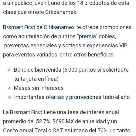
a un público juvenil, uno de los 18 productos de esta
clase que ofrece Citibanamex.
B•smart First de Citibanamex
te ofrece promociones
como acumulación de puntos “
premia
” dobles,
preventas especiales y sorteos a experiencias VIP
para eventos variados, entre otros beneficios:
Bono de bienvenida (6,000 puntos si solicitaste
tu tarjeta en línea)
Meses sin intereses
Importantes
ofertas y promociones
todo el año.
La B•smart First tiene una tasa de interés anual
promedio del 52.7% $690 MX de anualidad y un
Costo Anual Total o CAT estimado del 76%, un tanto