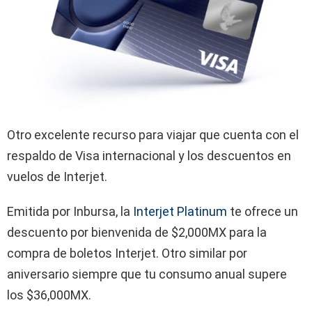
Otro excelente recurso para viajar que cuenta con el
respaldo de Visa internacional y los descuentos en
vuelos de Interjet.
Emitida por Inbursa, la
Interjet Platinum
te ofrece un
descuento por bienvenida de $2,000MX para la
compra de boletos Interjet. Otro similar por
aniversario siempre que tu consumo anual supere
los $36,000MX.