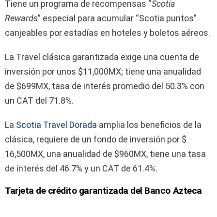
Tiene un programa de recompensas “
Scotia
Rewards
” especial para acumular “Scotia puntos”
canjeables por estadías en hoteles y boletos aéreos.
La Travel clásica garantizada exige una cuenta de
inversión por unos $11,000MX; tiene una anualidad
de $699MX, tasa de interés promedio del 50.3% con
un CAT del 71.8%.
La
Scotia Travel Dorada
amplia los beneficios de la
clásica, requiere de un fondo de inversión por $
16,500MX, una anualidad de $960MX, tiene una tasa
de interés del 46.7% y un CAT de 61.4%.
Tarjeta de crédito garantizada del Banco Azteca