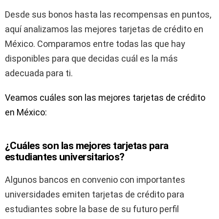
Desde sus bonos hasta las recompensas en puntos,
aquí analizamos las mejores tarjetas de crédito en
México. Comparamos entre todas las que hay
disponibles para que decidas cuál es la más
adecuada para ti.
Veamos cuáles son las mejores tarjetas de crédito
en México:
¿Cuáles son las mejores tarjetas para
estudiantes universitarios?
Algunos bancos en convenio con importantes
universidades emiten tarjetas de crédito para
estudiantes sobre la base de su futuro perfil