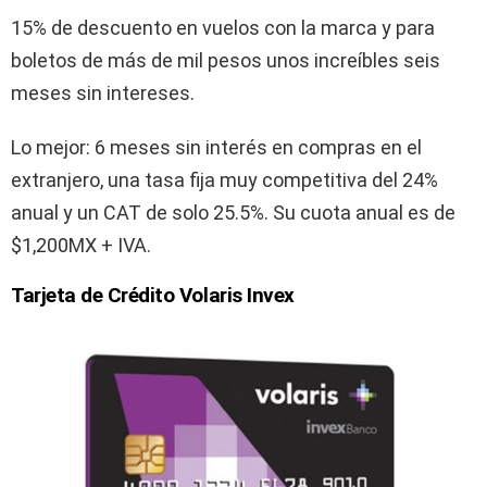
15% de descuento en vuelos con la marca y para
boletos de más de mil pesos unos increíbles seis
meses sin intereses.
Lo mejor: 6 meses sin interés en compras en el
extranjero, una tasa fija muy competitiva del 24%
anual y un CAT de solo 25.5%. Su cuota anual es de
$1,200MX + IVA.
Tarjeta de Crédito Volaris Invex