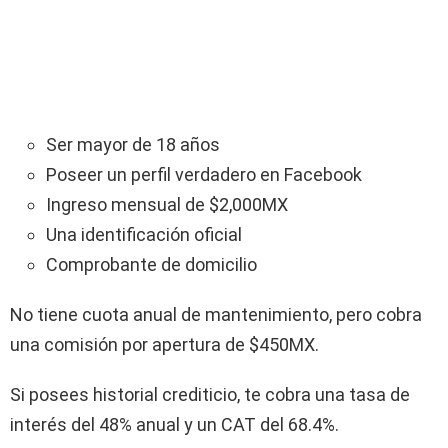
Ser mayor de 18 años
Poseer un perfil verdadero en Facebook
Ingreso mensual de $2,000MX
Una identificación oficial
Comprobante de domicilio
No tiene cuota anual de mantenimiento, pero cobra
una comisión por apertura de $450MX.
Si posees historial crediticio, te cobra una tasa de
interés del 48% anual y un CAT del 68.4%.