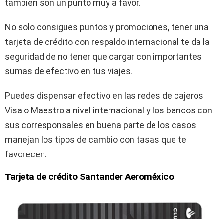
también son un punto muy a favor.
No solo consigues puntos y promociones, tener una
tarjeta de crédito con respaldo internacional te da la
seguridad de no tener que cargar con importantes
sumas de efectivo en tus viajes.
Puedes dispensar efectivo en las redes de cajeros
Visa o Maestro a nivel internacional y los bancos con
sus corresponsales en buena parte de los casos
manejan los tipos de cambio con tasas que te
favorecen.
Tarjeta de crédito Santander Aeroméxico