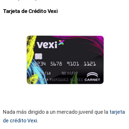
Tarjeta de Crédito Vexi
Nada más dirigido a un mercado juvenil que la
tarjeta
de crédito Vexi
.