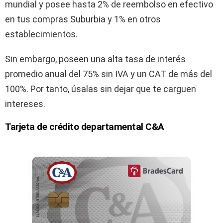
mundial y posee hasta 2% de reembolso en efectivo
en tus compras Suburbia y 1% en otros
establecimientos.
Sin embargo, poseen una alta tasa de interés
promedio anual del 75% sin IVA y un CAT de más del
100%. Por tanto, úsalas sin dejar que te carguen
intereses.
Tarjeta de crédito departamental C&A