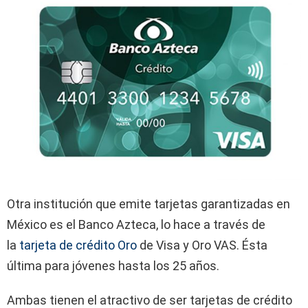
Otra institución que emite tarjetas garantizadas en
México es el Banco Azteca, lo hace a través de
la
tarjeta de crédito Oro
de Visa y Oro VAS. Ésta
última para jóvenes hasta los 25 años.
Ambas tienen el atractivo de ser tarjetas de crédito