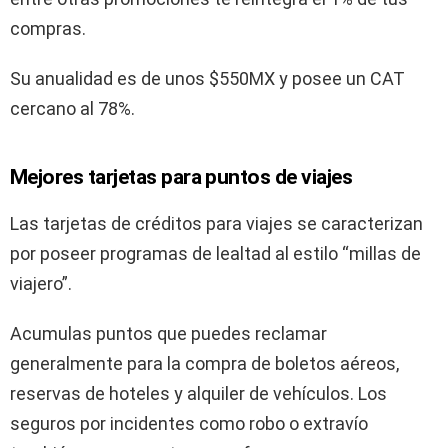
compras.
Su anualidad es de unos $550MX y posee un CAT
cercano al 78%.
Mejores tarjetas para puntos de viajes
Las tarjetas de créditos para viajes se caracterizan
por poseer programas de lealtad al estilo “millas de
viajero”.
Acumulas puntos que puedes reclamar
generalmente para la compra de boletos aéreos,
reservas de hoteles y alquiler de vehículos. Los
seguros por incidentes como robo o extravío