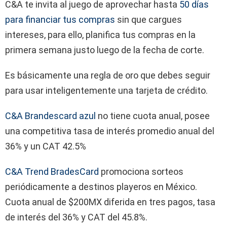
C&A te invita al juego de aprovechar hasta
50 días
para financiar tus compras
sin que cargues
intereses, para ello, planifica tus compras en la
primera semana justo luego de la fecha de corte.
Es básicamente una regla de oro que debes seguir
para usar inteligentemente una tarjeta de crédito.
C&A Brandescard azul
no tiene cuota anual, posee
una competitiva tasa de interés promedio anual del
36% y un CAT 42.5%
C&A Trend BradesCard
promociona sorteos
periódicamente a destinos playeros en México.
Cuota anual de $200MX diferida en tres pagos, tasa
de interés del 36% y CAT del 45.8%.