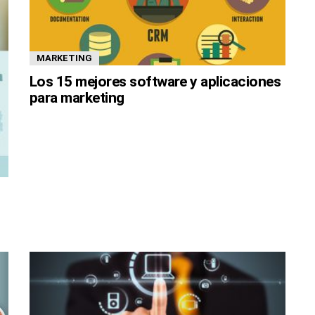
MARKETING
Los 15 mejores software y aplicaciones
para marketing