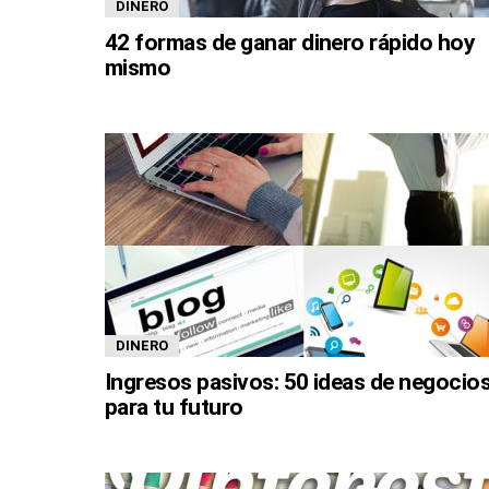
DINERO
42 formas de ganar dinero rápido hoy
mismo
DINERO
Ingresos pasivos: 50 ideas de negocio
para tu futuro