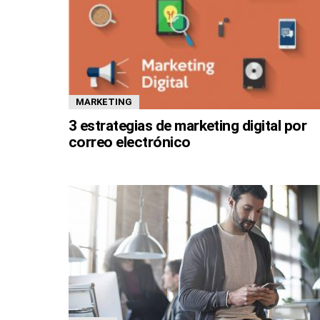
MARKETING
3 estrategias de marketing digital por
correo electrónico