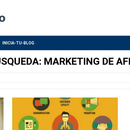
INICIA-TU-BLOG
ÚSQUEDA: MARKETING DE AF