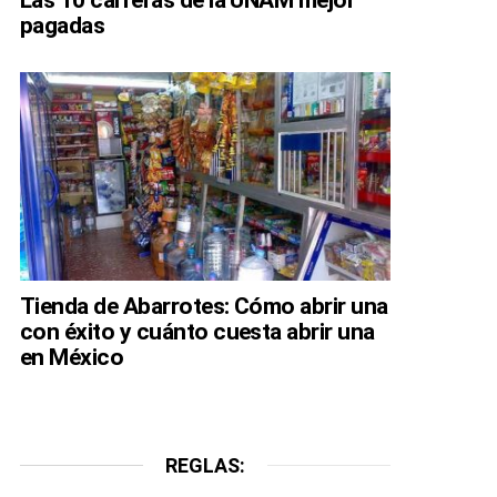
pagadas
Tienda de Abarrotes: Cómo abrir una
con éxito y cuánto cuesta abrir una
en México
REGLAS: