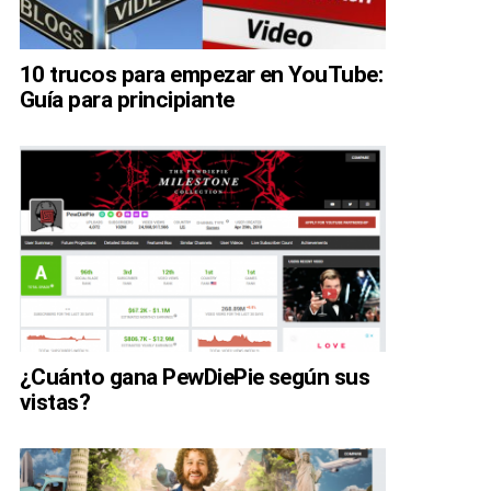
10 trucos para empezar en YouTube:
Guía para principiante
¿Cuánto gana PewDiePie según sus
vistas?