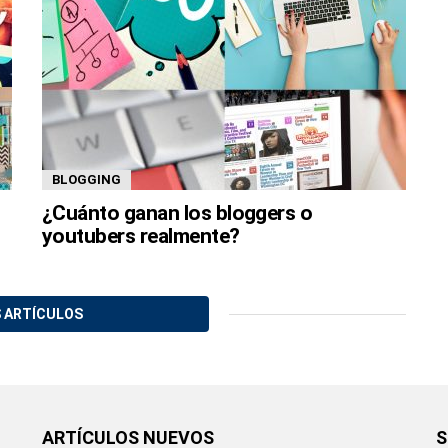
BLOGGING
¿Cuánto ganan los bloggers o
youtubers realmente?
 ARTÍCULOS
ARTÍCULOS NUEVOS
S