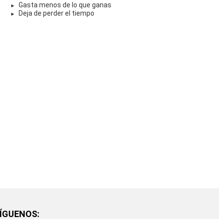
Gasta menos de lo que ganas
Deja de perder el tiempo
ÍGUENOS: