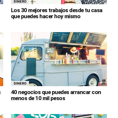
DINERO
Los 30 mejores trabajos desde tu casa
que puedes hacer hoy mismo
DINERO
s
40 negocios que puedes arrancar con
menos de 10 mil pesos