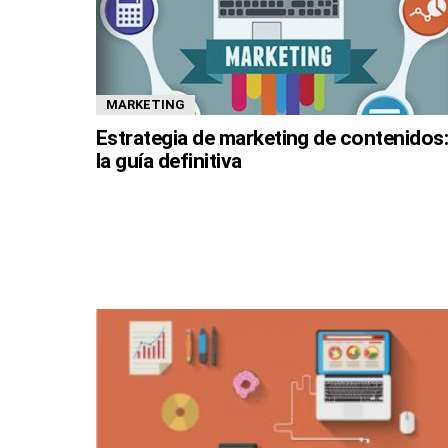
MARKETING
Estrategia de marketing de contenidos
la guía definitiva