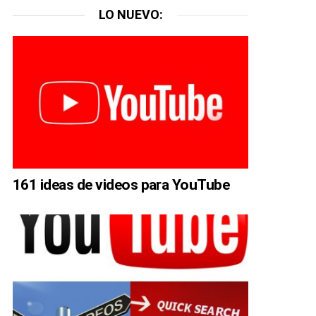
LO NUEVO:
161 ideas de videos para YouTube