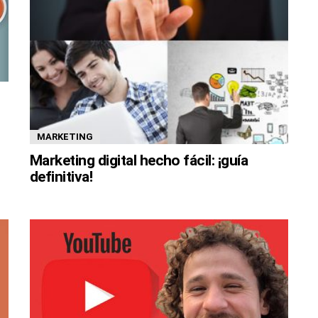
:
MARKETING
Marketing digital hecho fácil: ¡guía
definitiva!