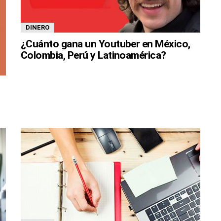
DINERO
¿Cuánto gana un Youtuber en México,
Colombia, Perú y Latinoamérica?