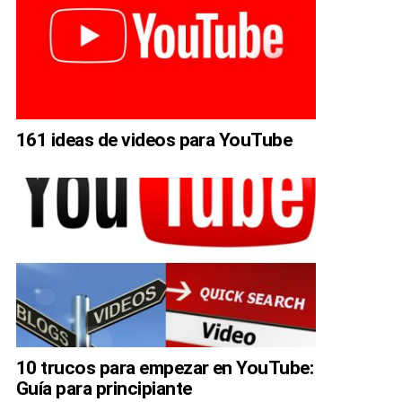
161 ideas de videos para YouTube
10 trucos para empezar en YouTube:
Guía para principiante