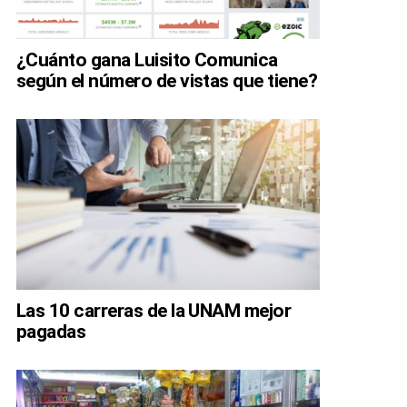
¿Cuánto gana Luisito Comunica
según el número de vistas que tiene?
Las 10 carreras de la UNAM mejor
pagadas