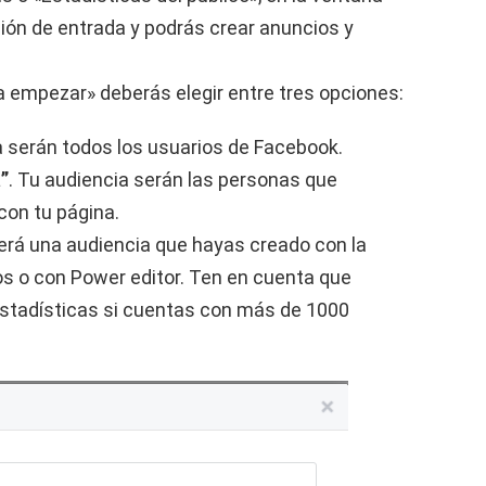
ón de entrada y podrás crear anuncios y
ra empezar» deberás elegir entre tres opciones:
a serán todos los usuarios de Facebook.
”
. Tu audiencia serán las personas que
con tu página.
será una audiencia que hayas creado con la
s o con Power editor. Ten en cuenta que
 estadísticas si cuentas con más de 1000