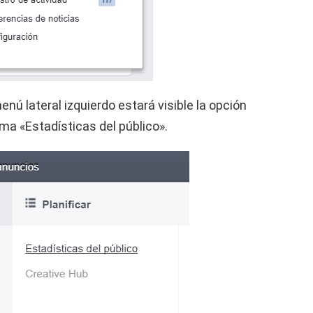
enú lateral izquierdo estará visible la opción
ma «Estadísticas del público».