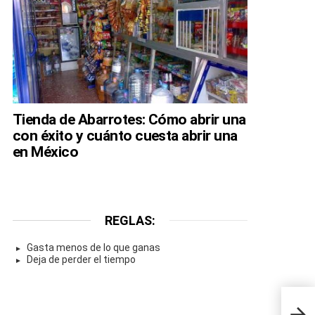
Tienda de Abarrotes: Cómo abrir una
con éxito y cuánto cuesta abrir una
en México
REGLAS:
Gasta menos de lo que ganas
Deja de perder el tiempo
Como