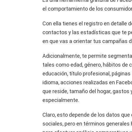
el comportamiento de los consumidor
Con ella tienes el registro en detalle
contactos y las estadísticas que te 
en que vas a orientar tus campañas d
Adicionalmente, te permite segmenta
tales como edad, género, hábitos de co
educación, título profesional, páginas 
idioma, acciones realizadas en Faceboo
que reside, tamaño del hogar, gastos 
especialmente.
Claro, esto depende de los datos que
sociales, pero en términos generales