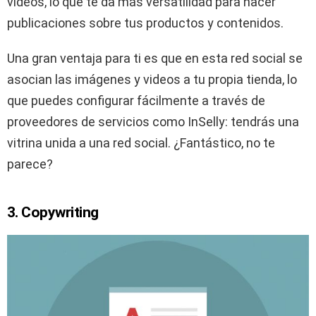
videos, lo que te da más versatilidad para hacer
publicaciones sobre tus productos y contenidos.
Una gran ventaja para ti es que en esta red social se
asocian las imágenes y videos a tu propia tienda, lo
que puedes configurar fácilmente a través de
proveedores de servicios como InSelly: tendrás una
vitrina unida a una red social. ¿Fantástico, no te
parece?
3. Copywriting