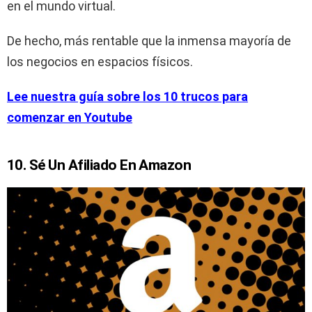
en el mundo virtual.
De hecho, más rentable que la inmensa mayoría de
los negocios en espacios físicos.
Lee nuestra guía sobre los 10 trucos para
comenzar en Youtube
10. Sé Un Afiliado En Amazon