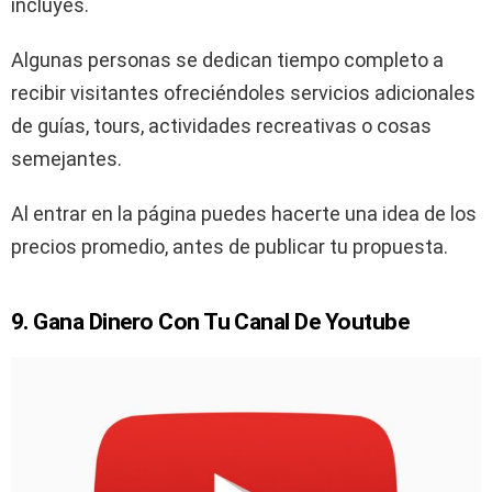
incluyes.
Algunas personas se dedican tiempo completo a
recibir visitantes ofreciéndoles servicios adicionales
de guías, tours, actividades recreativas o cosas
semejantes.
Al entrar en la página puedes hacerte una idea de los
precios promedio, antes de publicar tu propuesta.
9. Gana Dinero Con Tu Canal De Youtube