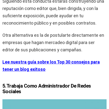
Siguiendo esta conducta estarás construyendo una
reputación como editor que, bien dirigida, y con la
suficiente exposición, puede ayudar en tu
reconocimiento público y en posibles contratos.
Otra alternativa es la de postularte directamente en
empresas que hagan mercadeo digital para ser
editor de sus publicaciones y campañas.
Lee nuestra guía sobre los Top 30 consejos para
tener un blog exitoso
5.Trabaja Como Administrador De Redes
Sociales