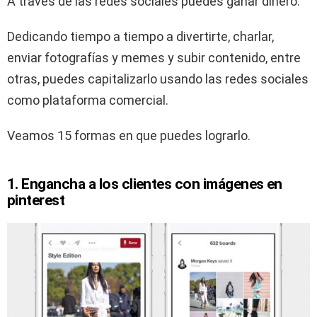
A través de las redes sociales puedes ganar dinero.
Dedicando tiempo a tiempo a divertirte, charlar,
enviar fotografías y memes y subir contenido, entre
otras, puedes capitalizarlo usando las redes sociales
como plataforma comercial.
Veamos 15 formas en que puedes lograrlo.
1. Engancha a los clientes con imágenes en
pinterest