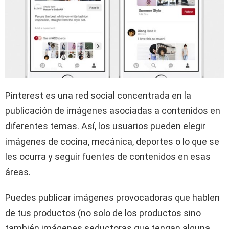
Pinterest es una red social concentrada en la
publicación de imágenes asociadas a contenidos en
diferentes temas. Así, los usuarios pueden elegir
imágenes de cocina, mecánica, deportes o lo que se
les ocurra y seguir fuentes de contenidos en esas
áreas.
Puedes publicar imágenes provocadoras que hablen
de tus productos (no solo de los productos sino
también imágenes seductoras que tengan alguna