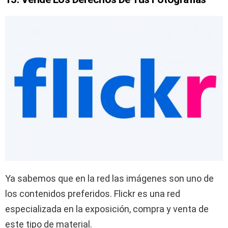
Ya sabemos que en la red las imágenes son uno de
los contenidos preferidos. Flickr es una red
especializada en la exposición, compra y venta de
este tipo de material.