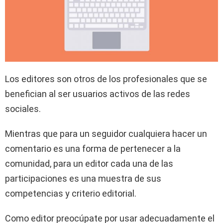
Los editores son otros de los profesionales que se
benefician al ser usuarios activos de las redes
sociales.
Mientras que para un seguidor cualquiera hacer un
comentario es una forma de pertenecer a la
comunidad, para un editor cada una de las
participaciones es una muestra de sus
competencias y criterio editorial.
Como editor preocúpate por usar adecuadamente el