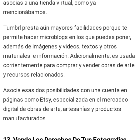
asocias a una tienda virtual, como ya
mencionábamos.
Tumbrl presta aún mayores facilidades porque te
permite hacer microblogs en los que puedes poner,
además de imágenes y videos, textos y otros
materiales e información. Adicionalmente, es usada
corrientemente para comprar y vender obras de arte
y recursos relacionados.
Asocia esas dos posibilidades con una cuenta en
páginas como Etsy, especializada en el mercadeo
digital de obras de arte, artesanías y productos
manufacturados.
13. Vende Los Derechos De Tus Fotografías