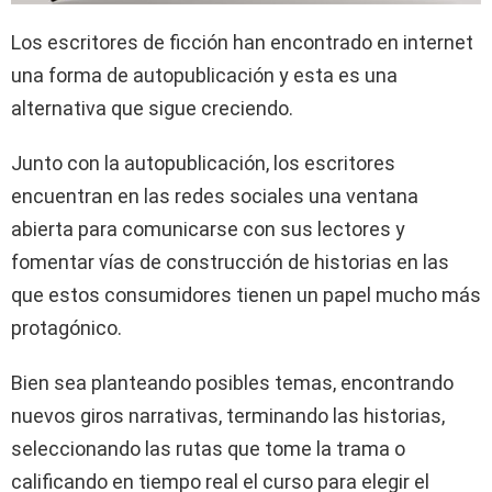
Los escritores de ficción han encontrado en internet
una forma de autopublicación y esta es una
alternativa que sigue creciendo.
Junto con la autopublicación, los escritores
encuentran en las redes sociales una ventana
abierta para comunicarse con sus lectores y
fomentar vías de construcción de historias en las
que estos consumidores tienen un papel mucho más
protagónico.
Bien sea planteando posibles temas, encontrando
nuevos giros narrativas, terminando las historias,
seleccionando las rutas que tome la trama o
calificando en tiempo real el curso para elegir el