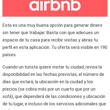
Esta es una muy buena opción para generar dinero
sin tener que trabajar. Basta con que adecues un
espacio de tu casa para recibir visitas y abras tu
perfil en esta aplicación. Tu oferta será visible en 190
países.
Cuando un turista quiere visitar tu ciudad, revisa la
disponibilidad en las fechas previstas, el número de
días que estará, la ubicación en la ciudad y los
precios (se cobra más por un cuarto que por un
sofá), que dependerá de las condiciones y ubicación
de tu lugar, e incluso de los servicios adicionales que