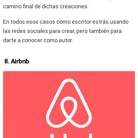
camino final de dichas creaciones.
En todos esos casos como escritor estrás usando
las redes sociales para crear, pero también para
darte a conocer como autor.
8.
Airbnb