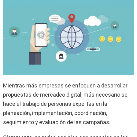
Mientras más empresas se enfoquen a desarrollar
propuestas de mercadeo digital, más necesario se
hace el trabajo de personas expertas en la
planeación, implementación, coordinación,
seguimiento y evaluación de las campañas.