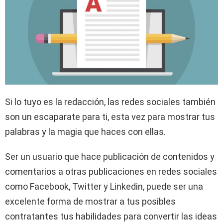
Si lo tuyo es la redacción, las redes sociales también
son un escaparate para ti, esta vez para mostrar tus
palabras y la magia que haces con ellas.
Ser un usuario que hace publicación de contenidos y
comentarios a otras publicaciones en redes sociales
como Facebook, Twitter y Linkedin, puede ser una
excelente forma de mostrar a tus posibles
contratantes tus habilidades para convertir las ideas