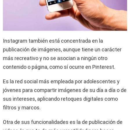
Instagram también está concentrada en la
publicación de imágenes, aunque tiene un carácter
más recreativo y no se asocian a ningún otro
contenido o página, como sí ocurre en Pinterest.
Es la red social más empleada por adolescentes y
jóvenes para compartir imágenes de su día a día o de
sus intereses, aplicando retoques digitales como
filtros y marcos.
Otra de sus funcionalidades es la de publicación de