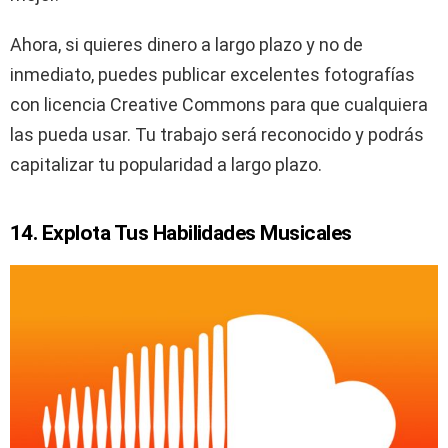
Ahora, si quieres dinero a largo plazo y no de
inmediato, puedes publicar excelentes fotografías
con licencia Creative Commons para que cualquiera
las pueda usar. Tu trabajo será reconocido y podrás
capitalizar tu popularidad a largo plazo.
14. Explota Tus Habilidades Musicales