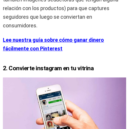
relación con los productos) para que captures
seguidores que luego se conviertan en
consumidores.
Lee nuestra guía sobre cómo ganar dinero
fácilmente con Pinterest
2. Convierte instagram en tu vitrina