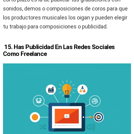
sonidos, demos o composiciones de coros para que
los productores musicales los oigan y pueden elegir
tu trabajo para composiciones o publicidad.
15.
Has Publicidad En Las Redes Sociales
Como Freelance