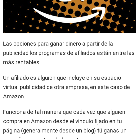
Las opciones para ganar dinero a partir de la
publicidad los programas de afiliados están entre las
más rentables.
Un afiliado es alguien que incluye en su espacio
virtual publicidad de otra empresa, en este caso de
Amazon.
Funciona de tal manera que cada vez que alguien
compra en Amazon desde el vínculo fijado en tu
página (generalmente desde un blog) tú ganas un