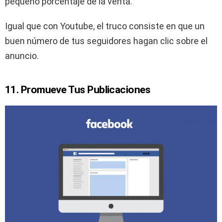
pequeño porcentaje de la venta.
Igual que con Youtube, el truco consiste en que un
buen número de tus seguidores hagan clic sobre el
anuncio.
11. Promueve Tus Publicaciones