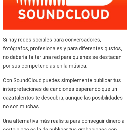
Si hay redes sociales para conversadores,
fotógrafos, profesionales y para diferentes gustos,
no debería faltar una red para quienes se destacan
por sus competencias en la música.
Con SoundCloud puedes simplemente publicar tus
interpretaciones de canciones esperando que un
cazatalentos te descubra, aunque las posibilidades
no son muchas.
Una alternativa más realista para conseguir dinero a
corto plazo es la de publicar tus grabaciones con