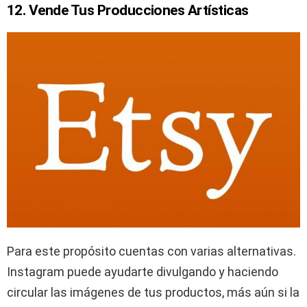
12. Vende Tus Producciones Artísticas
Para este propósito cuentas con varias alternativas.
Instagram puede ayudarte divulgando y haciendo
circular las imágenes de tus productos, más aún si la