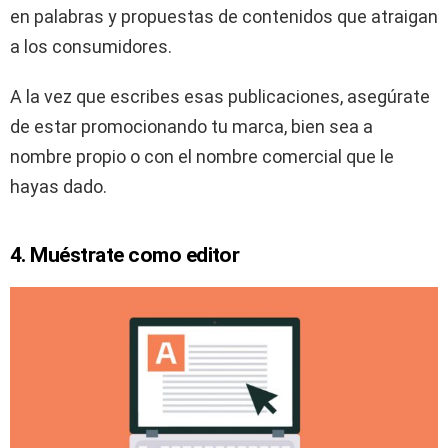
en palabras y propuestas de contenidos que atraigan
a los consumidores.
A la vez que escribes esas publicaciones, asegúrate
de estar promocionando tu marca, bien sea a
nombre propio o con el nombre comercial que le
hayas dado.
4. Muéstrate como editor