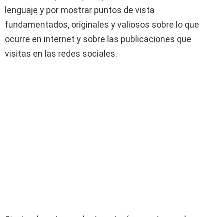
lenguaje y por mostrar puntos de vista
fundamentados, originales y valiosos sobre lo que
ocurre en internet y sobre las publicaciones que
visitas en las redes sociales.