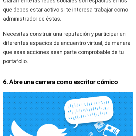
Claramente las redes sociales son espacios en los
que debes estar activo si te interesa trabajar como
administrador de éstas.
Necesitas construir una reputación y participar en
diferentes espacios de encuentro virtual, de manera
que esas acciones sean parte comprobable de tu
portafolio.
6. Abre una carrera como escritor cómico