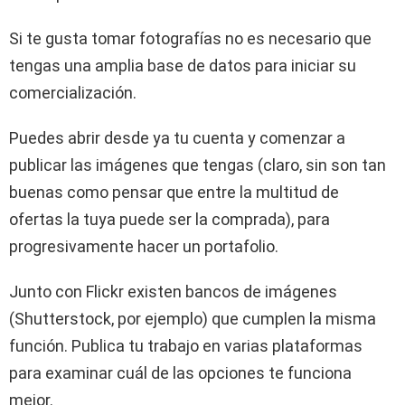
Si te gusta tomar fotografías no es necesario que
tengas una amplia base de datos para iniciar su
comercialización.
Puedes abrir desde ya tu cuenta y comenzar a
publicar las imágenes que tengas (claro, sin son tan
buenas como pensar que entre la multitud de
ofertas la tuya puede ser la comprada), para
progresivamente hacer un portafolio.
Junto con Flickr existen bancos de imágenes
(Shutterstock, por ejemplo) que cumplen la misma
función. Publica tu trabajo en varias plataformas
para examinar cuál de las opciones te funciona
mejor.