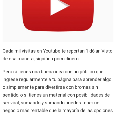
Cada mil visitas en Youtube te reportan 1 dólar. Visto
de esa manera, significa poco dinero.
Pero si tienes una buena idea con un público que
ingrese regularmente a tu página para aprender algo
o simplemente para divertirse con bromas sin
sentido, o si tienes un material con posibilidades de
ser viral, sumando y sumando puedes tener un
negocio más rentable que la mayoría de las opciones