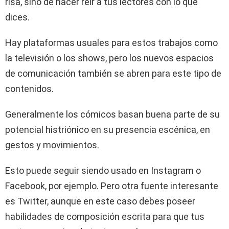
risa, sino de hacer reír a tus lectores con lo que
dices.
Hay plataformas usuales para estos trabajos como
la televisión o los shows, pero los nuevos espacios
de comunicación también se abren para este tipo de
contenidos.
Generalmente los cómicos basan buena parte de su
potencial histriónico en su presencia escénica, en
gestos y movimientos.
Esto puede seguir siendo usado en Instagram o
Facebook, por ejemplo. Pero otra fuente interesante
es Twitter, aunque en este caso debes poseer
habilidades de composición escrita para que tus