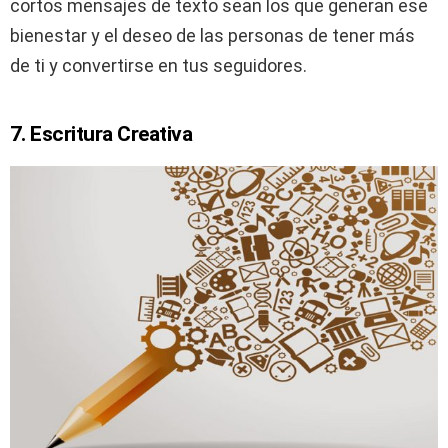
cortos mensajes de texto sean los que generan ese
bienestar y el deseo de las personas de tener más
de ti y convertirse en tus seguidores.
7. Escritura Creativa