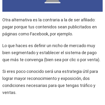
Otra alternativa es la contraria a la de ser afiliado:
pagar porque tus contenidos sean publicitados en
páginas como Facebook, por ejemplo.
Lo que haces es definir un nicho de mercado muy
bien segmentado y establecer el sistema de pago
que más te convenga (bien sea por clic o por venta).
Si eres poco conocido será una estrategia útil para
lograr mayor reconocimiento y exposición, dos
condiciones necesarias para que tengas tráfico y
ventas.