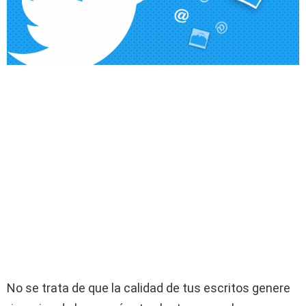
No se trata de que la calidad de tus escritos genere