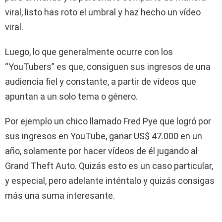
viral, listo has roto el umbral y haz hecho un vídeo
viral.
Luego, lo que generalmente ocurre con los
“YouTubers” es que, consiguen sus ingresos de una
audiencia fiel y constante, a partir de vídeos que
apuntan a un solo tema o género.
Por ejemplo un chico llamado Fred Pye que logró por
sus ingresos en YouTube, ganar US$ 47.000 en un
año, solamente por hacer vídeos de él jugando al
Grand Theft Auto. Quizás esto es un caso particular,
y especial, pero adelante inténtalo y quizás consigas
más una suma interesante.