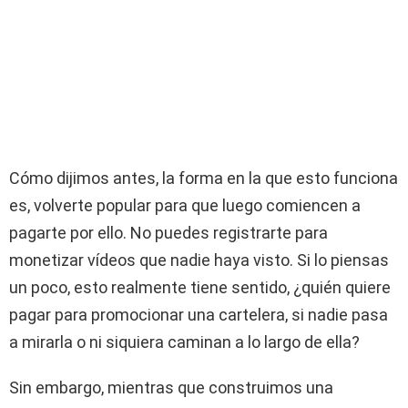
Cómo dijimos antes, la forma en la que esto funciona
es, volverte popular para que luego comiencen a
pagarte por ello. No puedes registrarte para
monetizar vídeos que nadie haya visto. Si lo piensas
un poco, esto realmente tiene sentido, ¿quién quiere
pagar para promocionar una cartelera, si nadie pasa
a mirarla o ni siquiera caminan a lo largo de ella?
Sin embargo, mientras que construimos una