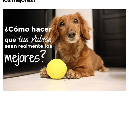
los mejores?