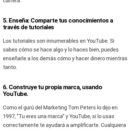
carrera.
5. Enseña: Comparte tus conocimientos a
través de tutoriales
Los tutoriales son innumerables en YouTube. Si
sabes cómo se hace algo y lo haces bien, puedes
enseñarle a los demás cómo y hacer dinero mientras
tanto.
6. Construye tu propia marca, usando
YouTube.
Como el gurú del Marketing Tom Peters lo dijo en
1997, “Tu eres una marca” y YouTube, si lo usas
correctamente te ayudará a amplificarte. Cualquiera