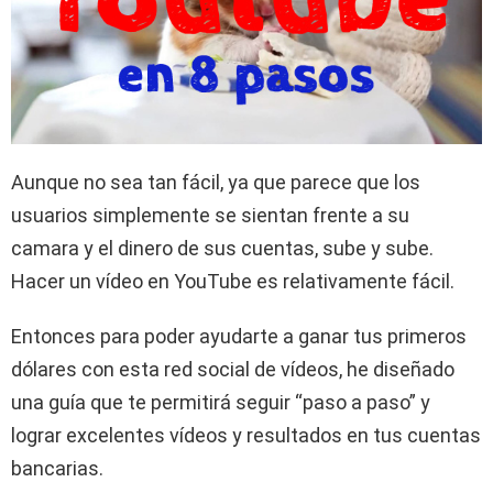
Aunque no sea tan fácil, ya que parece que los
usuarios simplemente se sientan frente a su
camara y el dinero de sus cuentas, sube y sube.
Hacer un vídeo en YouTube es relativamente fácil.
Entonces para poder ayudarte a ganar tus primeros
dólares con esta red social de vídeos, he diseñado
una guía que te permitirá seguir “paso a paso” y
lograr excelentes vídeos y resultados en tus cuentas
bancarias.