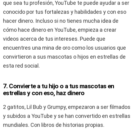
que sea tu profesión, YouTube te puede ayudar a ser
conocido por tus fortalezas y habilidades y con eso
hacer dinero. Incluso si no tienes mucha idea de
cómo hace dinero en YouTube, empieza a crear
videos acerca de tus intereses. Puede que
encuentres una mina de oro como los usuarios que
convirtieron a sus mascotas o hijos en estrellas de
esta red social.
7. Convierte a tu hijo o a tus mascotas en
estrellas y con eso, haz dinero
2 gatitos, Lil Bub y Grumpy, empezaron a ser filmados
y subidos a YouTube y se han convertido en estrellas
mundiales. Con libros de historias propias.