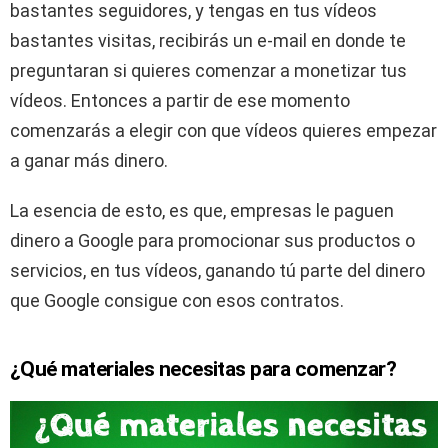
bastantes seguidores, y tengas en tus vídeos
bastantes visitas, recibirás un e-mail en donde te
preguntaran si quieres comenzar a monetizar tus
vídeos. Entonces a partir de ese momento
comenzarás a elegir con que vídeos quieres empezar
a ganar más dinero.
La esencia de esto, es que, empresas le paguen
dinero a Google para promocionar sus productos o
servicios, en tus vídeos, ganando tú parte del dinero
que Google consigue con esos contratos.
¿Qué materiales necesitas para comenzar?