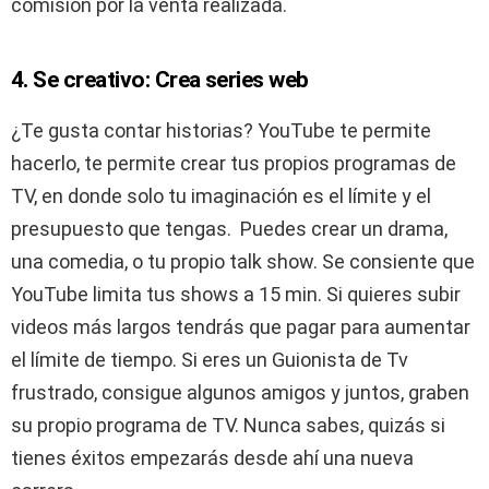
comisión por la venta realizada.
4. Se creativo: Crea series web
¿Te gusta contar historias? YouTube te permite
hacerlo, te permite crear tus propios programas de
TV, en donde solo tu imaginación es el límite y el
presupuesto que tengas. Puedes crear un drama,
una comedia, o tu propio talk show. Se consiente que
YouTube limita tus shows a 15 min. Si quieres subir
videos más largos tendrás que pagar para aumentar
el límite de tiempo. Si eres un Guionista de Tv
frustrado, consigue algunos amigos y juntos, graben
su propio programa de TV. Nunca sabes, quizás si
tienes éxitos empezarás desde ahí una nueva