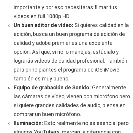
importante y por eso necesitarás filmar tus
vídeos en full 1080p HD
Un buen editor de vídeo:
Si quieres calidad en la
edición, busca un buen programa de edición de
calidad y adobe premier es una excelente
opción. Así que, si no lo manejas, estúdialo y
lograrás vídeos de calidad profesional. También
para principiantes el programa de iOS iMovie
también es muy bueno.
Equipo de grabación de Sonido:
Generalmente
las cámaras de vídeo, vienen con micrófono pero
si quiere grandes calidades de audio, piensa en
comprar un buen micrófono.
Iluminación:
Esto realmente no es esencial pero
algunos YouTubers, marcan la diferencia con