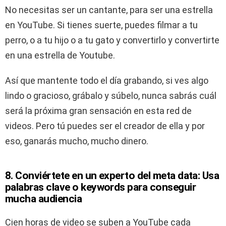
No necesitas ser un cantante, para ser una estrella
en YouTube. Si tienes suerte, puedes filmar a tu
perro, o a tu hijo o a tu gato y convertirlo y convertirte
en una estrella de Youtube.
Así que mantente todo el día grabando, si ves algo
lindo o gracioso, grábalo y súbelo, nunca sabrás cuál
será la próxima gran sensación en esta red de
videos. Pero tú puedes ser el creador de ella y por
eso, ganarás mucho, mucho dinero.
8. Conviértete en un experto del meta data: Usa
palabras clave o keywords para conseguir
mucha audiencia
Cien horas de video se suben a YouTube cada