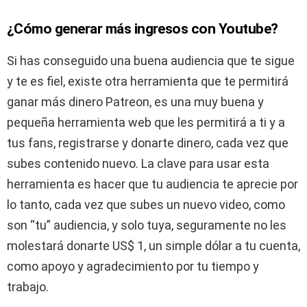
¿Cómo generar más ingresos con Youtube?
Si has conseguido una buena audiencia que te sigue
y te es fiel, existe otra herramienta que te permitirá
ganar más dinero Patreon, es una muy buena y
pequeña herramienta web que les permitirá a ti y a
tus fans, registrarse y donarte dinero, cada vez que
subes contenido nuevo. La clave para usar esta
herramienta es hacer que tu audiencia te aprecie por
lo tanto, cada vez que subes un nuevo video, como
son “tu” audiencia, y solo tuya, seguramente no les
molestará donarte US$ 1, un simple dólar a tu cuenta,
como apoyo y agradecimiento por tu tiempo y
trabajo.