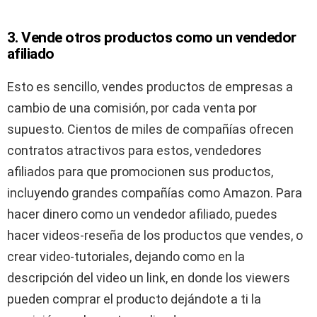
3. Vende otros productos como un vendedor
afiliado
Esto es sencillo, vendes productos de empresas a
cambio de una comisión, por cada venta por
supuesto. Cientos de miles de compañías ofrecen
contratos atractivos para estos, vendedores
afiliados para que promocionen sus productos,
incluyendo grandes compañías como Amazon. Para
hacer dinero como un vendedor afiliado, puedes
hacer videos-reseña de los productos que vendes, o
crear video-tutoriales, dejando como en la
descripción del video un link, en donde los viewers
pueden comprar el producto dejándote a ti la