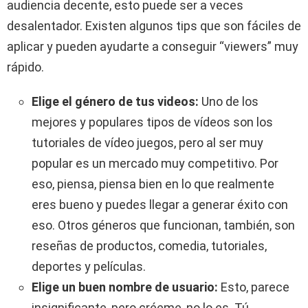
audiencia decente, esto puede ser a veces
desalentador. Existen algunos tips que son fáciles de
aplicar y pueden ayudarte a conseguir “viewers” muy
rápido.
Elige el género de tus videos:
Uno de los
mejores y populares tipos de vídeos son los
tutoriales de vídeo juegos, pero al ser muy
popular es un mercado muy competitivo. Por
eso, piensa, piensa bien en lo que realmente
eres bueno y puedes llegar a generar éxito con
eso. Otros géneros que funcionan, también, son
reseñas de productos, comedia, tutoriales,
deportes y películas.
Elige un buen nombre de usuario:
Esto, parece
insignificante, pero créeme, no lo es. Tú