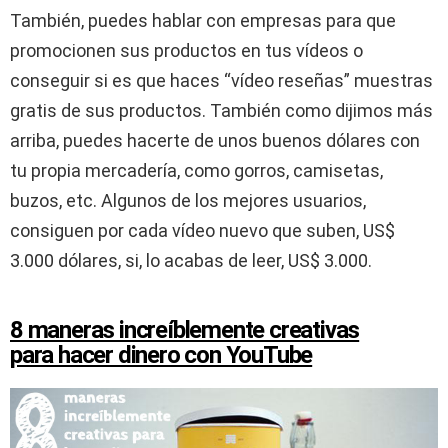
También, puedes hablar con empresas para que
promocionen sus productos en tus vídeos o
conseguir si es que haces “vídeo reseñas” muestras
gratis de sus productos. También como dijimos más
arriba, puedes hacerte de unos buenos dólares con
tu propia mercadería, como gorros, camisetas,
buzos, etc. Algunos de los mejores usuarios,
consiguen por cada vídeo nuevo que suben, US$
3.000 dólares, si, lo acabas de leer, US$ 3.000.
8 maneras increíblemente creativas
para hacer dinero con YouTube