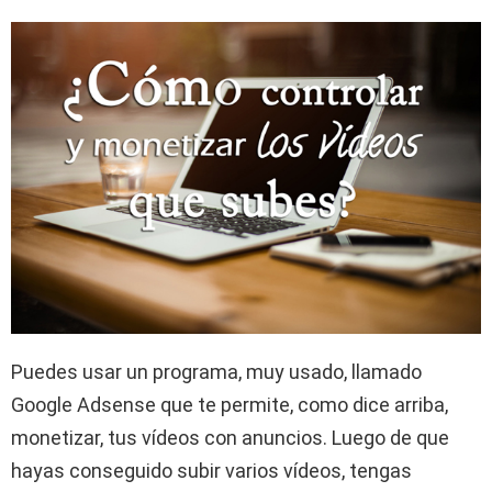
Puedes usar un programa, muy usado, llamado
Google Adsense que te permite, como dice arriba,
monetizar, tus vídeos con anuncios. Luego de que
hayas conseguido subir varios vídeos, tengas