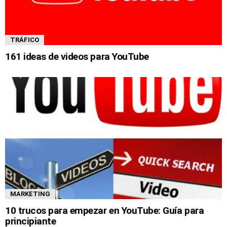
TRÁFICO
161 ideas de videos para YouTube
MARKETING
10 trucos para empezar en YouTube: Guía para
principiante