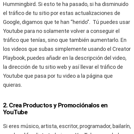
Hummingbird. Si esto te ha pasado, si ha disminuido
el tráfico de tu sitio por estas actualizaciones de
Google, digamos que te han “herido”. Tú puedes usar
Youtube para no solamente volver a conseguir el
tráfico que tenías, sino que también aumentarlo. En
los videos que subas simplemente usando el Creator
Playbook, puedes añadir en la descripción del video,
la dirección de tu sitio web y así llevar el tráfico de
Youtube que pasa por tu video a la página que
quieras.
2. Crea Productos y Promociónalos en
YouTube
Si eres músico, artista, escritor, programador, bailarín,