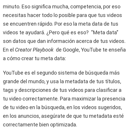
minuto. Eso significa mucha, competencia, por eso
necesitas hacer todo lo posible para que tus videos
se encuentren rápido. Por eso la meta data de tus
videos te ayudará. ¿Pero qué es eso? “Meta data”
son datos que dan información acerca de tus videos.
En el
Creator Playbook
de Google, YouTube te enseña
a cómo crear tu meta data:
YouTube es el segundo sistema de búsqueda más
grande del mundo, y usa la metadata de tus títulos,
tags y descripciones de tus videos para clasificar a
tu video correctamente. Para maximizar la presencia
de tu video en la búsqueda, en los videos sugeridos,
en los anuncios, asegúrate de que tu metadata esté
correctamente bien optimizada.