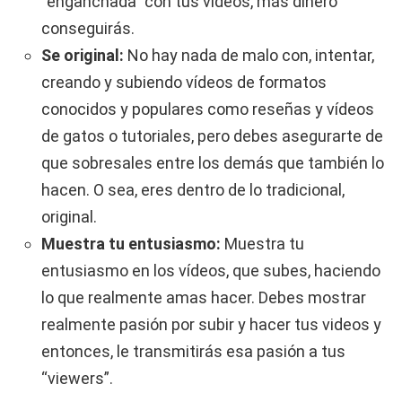
“enganchada” con tus vídeos, más dinero
conseguirás.
Se original:
No hay nada de malo con, intentar,
creando y subiendo vídeos de formatos
conocidos y populares como reseñas y vídeos
de gatos o tutoriales, pero debes asegurarte de
que sobresales entre los demás que también lo
hacen. O sea, eres dentro de lo tradicional,
original.
Muestra tu entusiasmo:
Muestra tu
entusiasmo en los vídeos, que subes, haciendo
lo que realmente amas hacer. Debes mostrar
realmente pasión por subir y hacer tus videos y
entonces, le transmitirás esa pasión a tus
“viewers”.