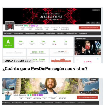
UNCATEGORIZED
¿Cuánto gana PewDiePie según sus vistas?