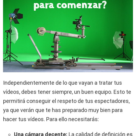
Independientemente de lo que vayan a tratar tus
vídeos, debes tener siempre, un buen equipo. Esto te
permitirá conseguir el respeto de tus espectadores,
ya que verán que te has preparado muy bien para
hacer tus vídeos. Para ello necesitarás:
Una cámara decente:
La calidad de definición es