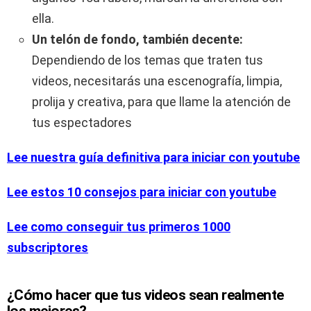
ella.
Un telón de fondo, también decente:
Dependiendo de los temas que traten tus
videos, necesitarás una escenografía, limpia,
prolija y creativa, para que llame la atención de
tus espectadores
Lee nuestra guía definitiva para iniciar con youtube
Lee estos 10 consejos para iniciar con youtube
Lee como conseguir tus primeros 1000
subscriptores
¿Cómo hacer que tus videos sean realmente