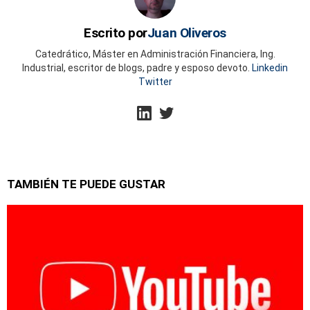
Escrito por
Juan Oliveros
Catedrático, Máster en Administración Financiera, Ing.
Industrial, escritor de blogs, padre y esposo devoto.
Linkedin
Twitter
linkedin
twitter
TAMBIÉN TE PUEDE GUSTAR