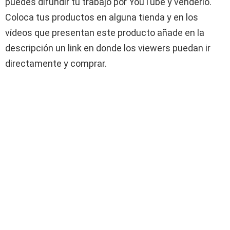
puedes difundir tu trabajo por YouTube y venderlo.
Coloca tus productos en alguna tienda y en los
vídeos que presentan este producto añade en la
descripción un link en donde los viewers puedan ir
directamente y comprar.