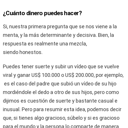
¿Cuánto dinero puedes hacer?
Si, nuestra primera pregunta que se nos viene a la
menta, y la más determinante y decisiva. Bien, la
respuesta es realmente una mezcla,
siendo honestos.
Puedes tener suerte y subir un vídeo que se vuelve
viral y ganar US$ 100.000 o US$ 200.000, por ejemplo,
es el caso del padre que subió un vídeo de su hijo
mordiéndole el dedo a otro de sus hijos, pero como
dijimos es cuestión de suerte y bastante casual e
inusual. Pero para resumir esta idea, podemos decir
que, si tienes algo gracioso, súbelo y si es gracioso
para el mundo y la persona lo comparte de manera