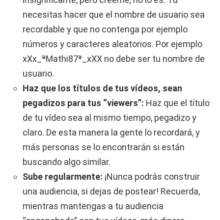
necesitas hacer que el nombre de usuario sea
recordable y que no contenga por ejemplo
números y caracteres aleatorios. Por ejemplo
xXx_ªMathi87ª_xXX no debe ser tu nombre de
usuario.
Haz que los títulos de tus vídeos, sean
pegadizos para tus “viewers”:
Haz que el título
de tu vídeo sea al mismo tiempo, pegadizo y
claro. De esta manera la gente lo recordará, y
más personas se lo encontrarán si están
buscando algo similar.
Sube regularmente:
¡Nunca podrás construir
una audiencia, si dejas de postear! Recuerda,
mientras mantengas a tu audiencia