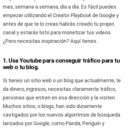
mes, semana a semana, día a día. Es fácil puedes
empezar utilizando el
Creator Playbook
de Google y
antes de que te lo creas habrás creado tu propio
canal y estarás listo para monetizar tus videos.
¿Pero necesitas inspiración? Aquí tienes.
1. Usa Youtube para conseguir tráfico para tu
web o tu blog.
Si tienes un sitio web o un blog que actualmente, te
da dinero, ingresos, necesitas claramente tráfico,
personas que entren en esa dirección y la visiten.
Muchos sitios, o blogs, han sido duramente
castigados por los nuevos algoritmos de búsqueda
lanzados por Google, como Panda, Penguin y