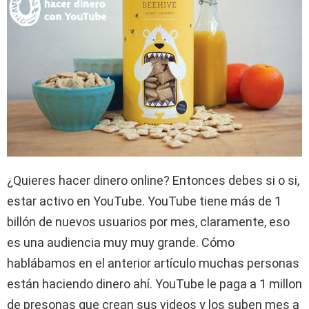
¿Quieres hacer dinero online? Entonces debes si o si,
estar activo en YouTube. YouTube tiene más de 1
billón de nuevos usuarios por mes, claramente, eso
es una audiencia muy muy grande. Cómo
hablábamos en el anterior artículo muchas personas
están haciendo dinero ahí. YouTube le paga a 1 millon
de presonas que crean sus videos y los suben mes a