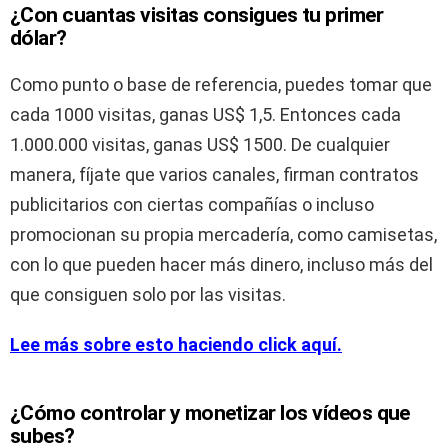
¿Con cuantas visitas consigues tu primer
dólar?
Como punto o base de referencia, puedes tomar que
cada 1000 visitas, ganas US$ 1,5. Entonces cada
1.000.000 visitas, ganas US$ 1500. De cualquier
manera, fíjate que varios canales, firman contratos
publicitarios con ciertas compañías o incluso
promocionan su propia mercadería, como camisetas,
con lo que pueden hacer más dinero, incluso más del
que consiguen solo por las visitas.
Lee más sobre esto haciendo click aquí.
¿Cómo controlar y monetizar los vídeos que
subes?