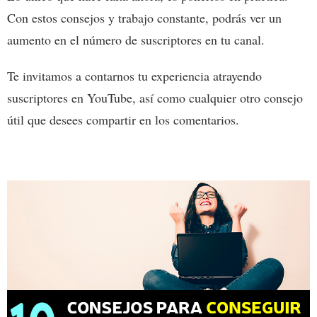
Con estos consejos y trabajo constante, podrás ver un
aumento en el número de suscriptores en tu canal.
Te invitamos a contarnos tu experiencia atrayendo
suscriptores en YouTube, así como cualquier otro consejo
útil que desees compartir en los comentarios.