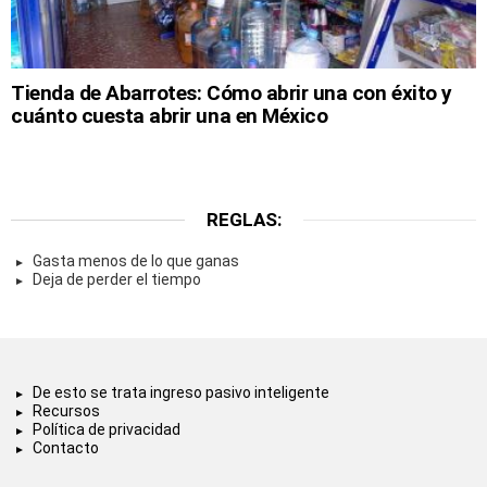
Tienda de Abarrotes: Cómo abrir una con éxito y
cuánto cuesta abrir una en México
REGLAS:
Gasta menos de lo que ganas
Deja de perder el tiempo
De esto se trata ingreso pasivo inteligente
Recursos
Política de privacidad
Contacto