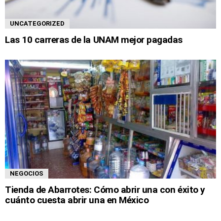
UNCATEGORIZED
Las 10 carreras de la UNAM mejor pagadas
NEGOCIOS
Tienda de Abarrotes: Cómo abrir una con éxito y
cuánto cuesta abrir una en México