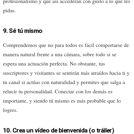
profesionalismo y que así accederán con gusto a lo que les
pidas.
9. Sé tú mismo
Comprendemos que no para todos es fácil comportarse de
manera natural frente a una cámara, sobre todo si se
espera una actuación perfecta. No obstante, tus
suscriptores y visitantes se sentirán más atraídos hacia ti y
tu canal si actúas con naturalidad y permites que salga a
relucir tu personalidad. Conectar con los demás es
importante, y siendo tú mismo es más probable que lo
logres.
10. Crea un vídeo de bienvenida (o tráiler)