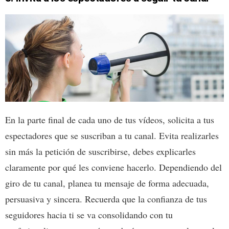
En la parte final de cada uno de tus vídeos, solicita a tus
espectadores que se suscriban a tu canal. Evita realizarles
sin más la petición de suscribirse, debes explicarles
claramente por qué les conviene hacerlo. Dependiendo del
giro de tu canal, planea tu mensaje de forma adecuada,
persuasiva y sincera. Recuerda que la confianza de tus
seguidores hacia ti se va consolidando con tu