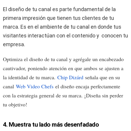
El diseño de tu canal es parte fundamental de la
primera impresión que tienen tus clientes de tu
marca. Es en el ambiente de tu canal en donde tus
visitantes interactúan con el contenido y conocen tu
empresa.
Optimiza el diseño de tu canal y agrégale un encabezado
cautivador, poniendo atención en que ambos se ajusten a
la identidad de tu marca.
Chip Dizárd
señala que en su
canal
Web Video Chefs
el diseño encaja perfectamente
con la estrategia general de su marca. ¡Diseña sin perder
tu objetivo!
4. Muestra tu lado más desenfadado