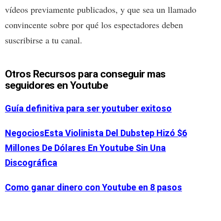
vídeos previamente publicados, y que sea un llamado
convincente sobre por qué los espectadores deben
suscribirse a tu canal.
Otros Recursos para conseguir mas
seguidores en Youtube
Guía definitiva para ser youtuber exitoso
NegociosEsta Violinista Del Dubstep Hizó $6
Millones De Dólares En Youtube Sin Una
Discográfica
Como ganar dinero con Youtube en 8 pasos