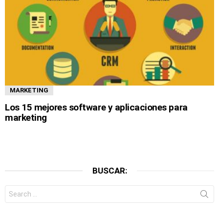
MARKETING
Los 15 mejores software y aplicaciones para
marketing
BUSCAR:
Search
for: