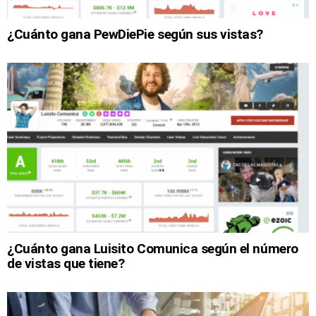
¿Cuánto gana PewDiePie según sus vistas?
¿Cuánto gana Luisito Comunica según el número
de vistas que tiene?