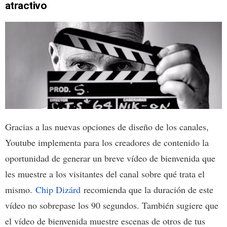
atractivo
Gracias a las nuevas opciones de diseño de los canales,
Youtube implementa para los creadores de contenido la
oportunidad de generar un breve vídeo de bienvenida que
les muestre a los visitantes del canal sobre qué trata el
mismo.
Chip Dizárd
recomienda que la duración de este
vídeo no sobrepase los 90 segundos. También sugiere que
el vídeo de bienvenida muestre escenas de otros de tus