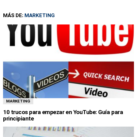
MÁS DE:
MARKETING
MARKETING
10 trucos para empezar en YouTube: Guía para
principiante