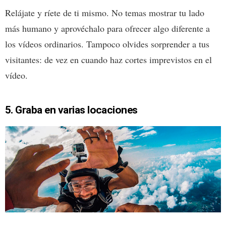
Relájate y ríete de ti mismo. No temas mostrar tu lado
más humano y aprovéchalo para ofrecer algo diferente a
los vídeos ordinarios. Tampoco olvides sorprender a tus
visitantes: de vez en cuando haz cortes imprevistos en el
vídeo.
5. Graba en varias locaciones