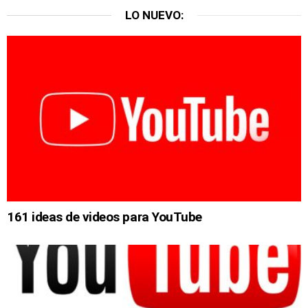
LO NUEVO:
161 ideas de videos para YouTube