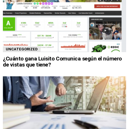
UNCATEGORIZED
¿Cuánto gana Luisito Comunica según el número
de vistas que tiene?