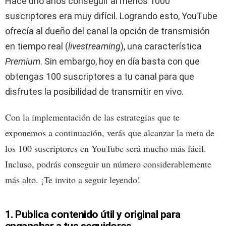
Hace uno años conseguir al menos 1000
suscriptores era muy difícil. Logrando esto, YouTube
ofrecía al dueño del canal la opción de transmisión
en tiempo real (
livestreaming
), una característica
Premium
. Sin embargo, hoy en día basta con que
obtengas 100 suscriptores a tu canal para que
disfrutes la posibilidad de transmitir en vivo.
Con la implementación de las estrategias que te
exponemos a continuación, verás que alcanzar la meta de
los 100 suscriptores en YouTube será mucho más fácil.
Incluso, podrás conseguir un número considerablemente
más alto. ¡Te invito a seguir leyendo!
1. Publica contenido útil y original para