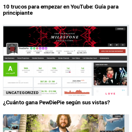
10 trucos para empezar en YouTube: Guía para
principiante
UNCATEGORIZED
¿Cuánto gana PewDiePie según sus vistas?