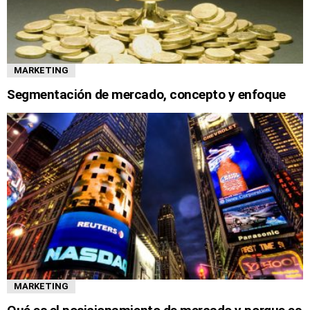
MARKETING
Segmentación de mercado, concepto y enfoque
MARKETING