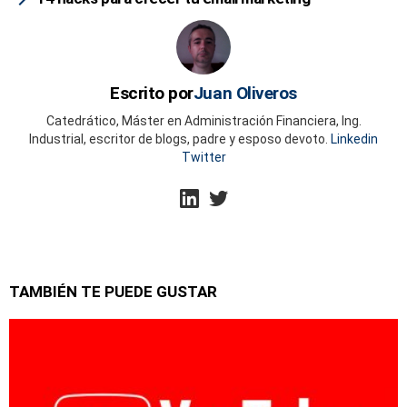
Escrito por
Juan Oliveros
Catedrático, Máster en Administración Financiera, Ing.
Industrial, escritor de blogs, padre y esposo devoto.
Linkedin
Twitter
linkedin
twitter
TAMBIÉN TE PUEDE GUSTAR