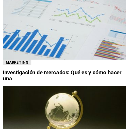
MARKETING
Investigación de mercados: Qué es y cómo hacer
una