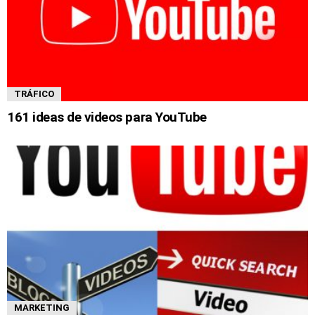
TRÁFICO
161 ideas de videos para YouTube
MARKETING