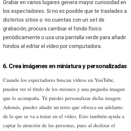
Grabar en varios lugares genera mayor curiosidad en
los espectadores. Si no es posible que te traslades a
distintos sitios o no cuentas con un set de
grabación, procura cambiar el fondo físico
periódicamente o usa una pantalla verde para añadir
fondos al editar el vídeo por computadora.
6. Crea imágenes en miniatura y personalizadas
Cuando los espectadores buscan vídeos en YouTube,
pueden ver el título de los mismos y una pequeña imagen
que lo acompaña. Tú puedes personalizar dicha imagen.
Además, puedes añadir un texto que ofrezca un adelanto
de lo que se va a tratar en el vídeo. Esto también ayuda a
captar la atención de las personas, pues al deslizar el