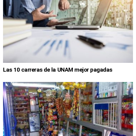
Las 10 carreras de la UNAM mejor pagadas