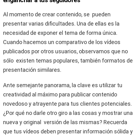
enganchar a tus seguidores
Al momento de crear contenido, se pueden
presentar varias dificultades. Una de ellas es la
necesidad de exponer el tema de forma única.
Cuando hacemos un comparativo de los vídeos
publicados por otros usuarios, observamos que no
sólo existen temas populares, también formatos de
presentación similares.
Ante semejante panorama, la clave es utilizar tu
creatividad al máximo para publicar contenido
novedoso y atrayente para tus clientes potenciales.
¿Por qué no darle otro giro a las cosas y mostrar una
nueva y original versión de las mismas? Recuerda
que tus vídeos deben presentar información sólida y