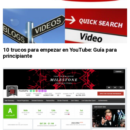
10 trucos para empezar en YouTube: Guía para
principiante