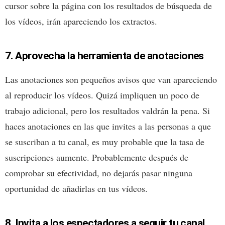
cursor sobre la página con los resultados de búsqueda de
los vídeos, irán apareciendo los extractos.
7. Aprovecha la herramienta de anotaciones
Las anotaciones son pequeños avisos que van apareciendo
al reproducir los vídeos. Quizá impliquen un poco de
trabajo adicional, pero los resultados valdrán la pena. Si
haces anotaciones en las que invites a las personas a que
se suscriban a tu canal, es muy probable que la tasa de
suscripciones aumente. Probablemente después de
comprobar su efectividad, no dejarás pasar ninguna
oportunidad de añadirlas en tus vídeos.
8. Invita a los espectadores a seguir tu canal