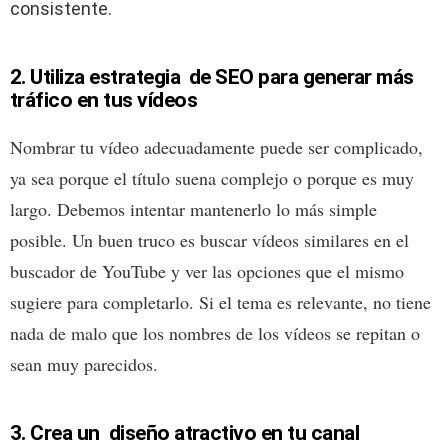
consistente.
2. Utiliza estrategia de SEO para generar más
tráfico en tus vídeos
Nombrar tu vídeo adecuadamente puede ser complicado,
ya sea porque el título suena complejo o porque es muy
largo. Debemos intentar mantenerlo lo más simple
posible. Un buen truco es buscar vídeos similares en el
buscador de YouTube y ver las opciones que el mismo
sugiere para completarlo. Si el tema es relevante, no tiene
nada de malo que los nombres de los vídeos se repitan o
sean muy parecidos.
3. Crea un diseño atractivo en tu canal