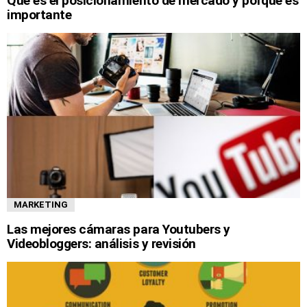
Qué es el posicionamiento de mercado y porque es
importante
MARKETING
Las mejores cámaras para Youtubers y
Videobloggers: análisis y revisión