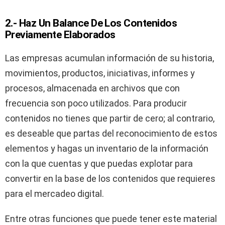
2.- Haz Un Balance De Los Contenidos
Previamente Elaborados
Las empresas acumulan información de su historia,
movimientos, productos, iniciativas, informes y
procesos, almacenada en archivos que con
frecuencia son poco utilizados. Para producir
contenidos no tienes que partir de cero; al contrario,
es deseable que partas del reconocimiento de estos
elementos y hagas un inventario de la información
con la que cuentas y que puedas explotar para
convertir en la base de los contenidos que requieres
para el mercadeo digital.
Entre otras funciones que puede tener este material