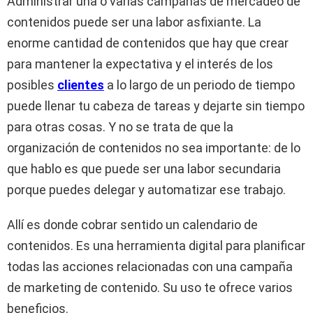
Administrar una o varias campañas de mercadeo de
contenidos puede ser una labor asfixiante. La
enorme cantidad de contenidos que hay que crear
para mantener la expectativa y el interés de los
posibles
clientes
a lo largo de un periodo de tiempo
puede llenar tu cabeza de tareas y dejarte sin tiempo
para otras cosas. Y no se trata de que la
organización de contenidos no sea importante: de lo
que hablo es que puede ser una labor secundaria
porque puedes delegar y automatizar ese trabajo.
Allí es donde cobrar sentido un calendario de
contenidos. Es una herramienta digital para planificar
todas las acciones relacionadas con una campaña
de marketing de contenido. Su uso te ofrece varios
beneficios.