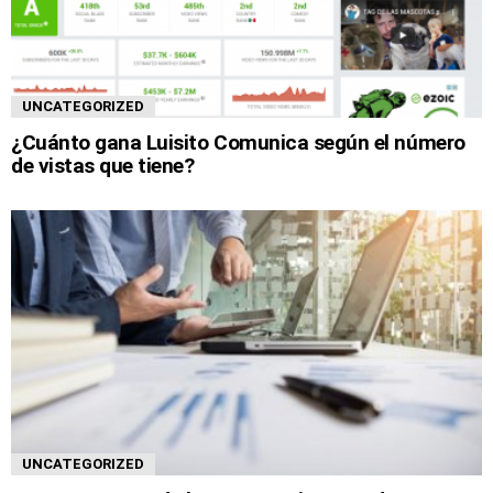
UNCATEGORIZED
¿Cuánto gana Luisito Comunica según el número
de vistas que tiene?
UNCATEGORIZED