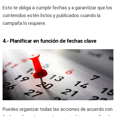
Esto te obliga a cumplir fechas y a garantizar que los
contenidos estén listos y publicados cuando la
campaña lo requiere.
4.- Planificar en función de fechas clave
Puedes organizar todas las acciones de acuerdo con