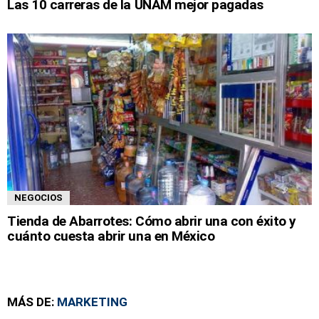
Las 10 carreras de la UNAM mejor pagadas
NEGOCIOS
Tienda de Abarrotes: Cómo abrir una con éxito y
cuánto cuesta abrir una en México
MÁS DE:
MARKETING