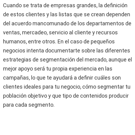
Cuando se trata de empresas grandes, la definición
de estos clientes y las listas que se crean dependen
del acuerdo mancomunado de los departamentos de
ventas, mercadeo, servicio al cliente y recursos
humanos, entre otros. En el caso de pequeños
negocios intenta documentarte sobre las diferentes
estrategias de segmentación del mercado, aunque el
mejor apoyo será tu propia experiencia en las
campañas, lo que te ayudará a definir cuáles son
clientes ideales para tu negocio, cómo segmentar tu
población objetivo y que tipo de contenidos producir
para cada segmento.