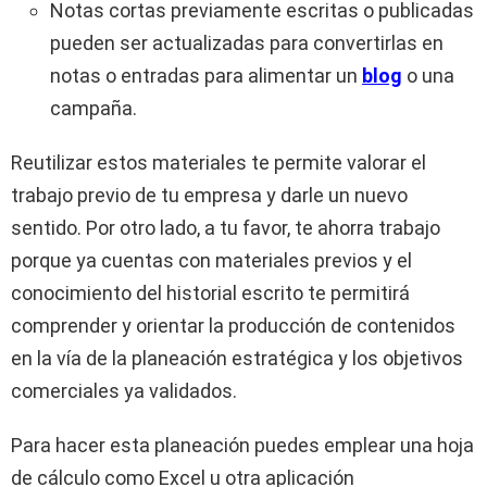
Notas cortas previamente escritas o publicadas
pueden ser actualizadas para convertirlas en
notas o entradas para alimentar un
blog
o una
campaña.
Reutilizar estos materiales te permite valorar el
trabajo previo de tu empresa y darle un nuevo
sentido. Por otro lado, a tu favor, te ahorra trabajo
porque ya cuentas con materiales previos y el
conocimiento del historial escrito te permitirá
comprender y orientar la producción de contenidos
en la vía de la planeación estratégica y los objetivos
comerciales ya validados.
Para hacer esta planeación puedes emplear una hoja
de cálculo como Excel u otra aplicación