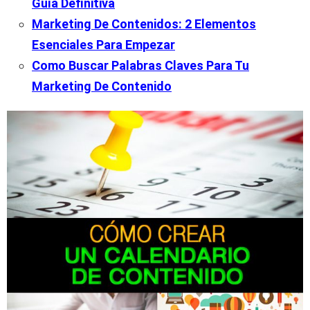
Guía Definitiva
Marketing De Contenidos: 2 Elementos
Esenciales Para Empezar
Como Buscar Palabras Claves Para Tu
Marketing De Contenido