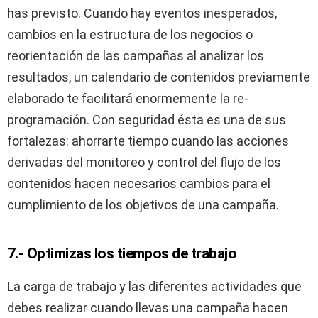
has previsto. Cuando hay eventos inesperados,
cambios en la estructura de los negocios o
reorientación de las campañas al analizar los
resultados, un calendario de contenidos previamente
elaborado te facilitará enormemente la re-
programación. Con seguridad ésta es una de sus
fortalezas: ahorrarte tiempo cuando las acciones
derivadas del monitoreo y control del flujo de los
contenidos hacen necesarios cambios para el
cumplimiento de los objetivos de una campaña.
7.- Optimizas los tiempos de trabajo
La carga de trabajo y las diferentes actividades que
debes realizar cuando llevas una campaña hacen