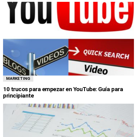
MARKETING
10 trucos para empezar en YouTube: Guía para
principiante