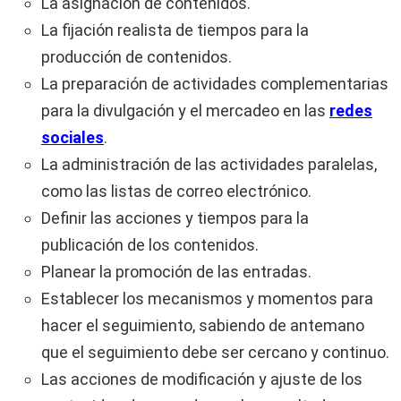
La asignación de contenidos.
La fijación realista de tiempos para la
producción de contenidos.
La preparación de actividades complementarias
para la divulgación y el mercadeo en las
redes
sociales
.
La administración de las actividades paralelas,
como las listas de correo electrónico.
Definir las acciones y tiempos para la
publicación de los contenidos.
Planear la promoción de las entradas.
Establecer los mecanismos y momentos para
hacer el seguimiento, sabiendo de antemano
que el seguimiento debe ser cercano y continuo.
Las acciones de modificación y ajuste de los