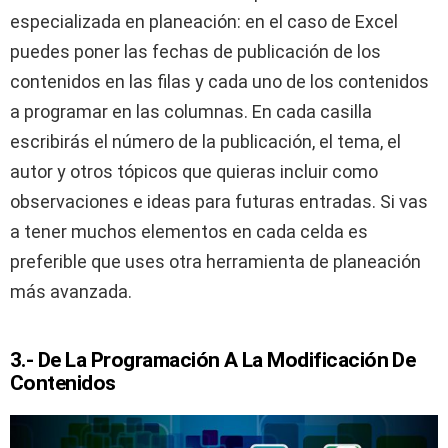
especializada en planeación: en el caso de Excel
puedes poner las fechas de publicación de los
contenidos en las filas y cada uno de los contenidos
a programar en las columnas. En cada casilla
escribirás el número de la publicación, el tema, el
autor y otros tópicos que quieras incluir como
observaciones e ideas para futuras entradas. Si vas
a tener muchos elementos en cada celda es
preferible que uses otra herramienta de planeación
más avanzada.
3.- De La Programación A La Modificación De
Contenidos