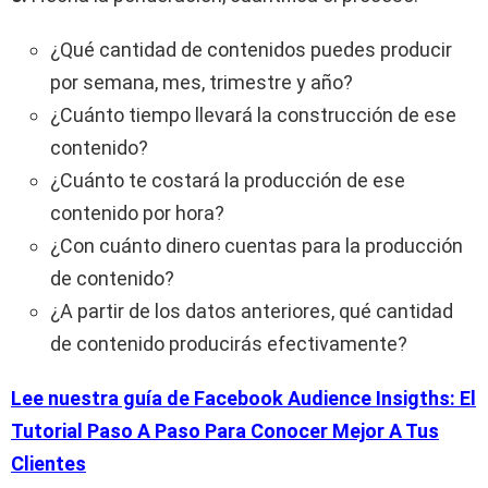
¿Qué cantidad de contenidos puedes producir
por semana, mes, trimestre y año?
¿Cuánto tiempo llevará la construcción de ese
contenido?
¿Cuánto te costará la producción de ese
contenido por hora?
¿Con cuánto dinero cuentas para la producción
de contenido?
¿A partir de los datos anteriores, qué cantidad
de contenido producirás efectivamente?
Lee nuestra guía de Facebook Audience Insigths: El
Tutorial Paso A Paso Para Conocer Mejor A Tus
Clientes