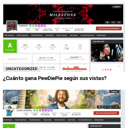
UNCATEGORIZED
¿Cuánto gana PewDiePie según sus vistas?