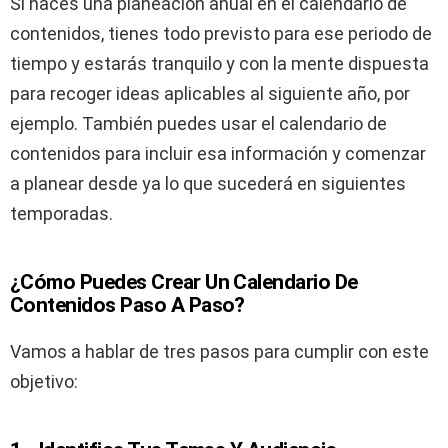
Si haces una planeación anual en el calendario de
contenidos, tienes todo previsto para ese periodo de
tiempo y estarás tranquilo y con la mente dispuesta
para recoger ideas aplicables al siguiente año, por
ejemplo. También puedes usar el calendario de
contenidos para incluir esa información y comenzar
a planear desde ya lo que sucederá en siguientes
temporadas.
¿Cómo Puedes Crear Un Calendario De
Contenidos Paso A Paso?
Vamos a hablar de tres pasos para cumplir con este
objetivo: