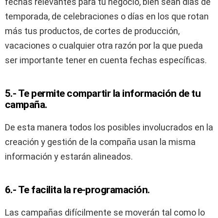
fechas relevantes para tu negocio, bien sean días de
temporada, de celebraciones o días en los que rotan
más tus productos, de cortes de producción,
vacaciones o cualquier otra razón por la que pueda
ser importante tener en cuenta fechas específicas.
5.- Te permite compartir la información de tu
campaña.
De esta manera todos los posibles involucrados en la
creación y gestión de la compaña usan la misma
información y estarán alineados.
6.- Te facilita la re-programación.
Las campañas difícilmente se moverán tal como lo