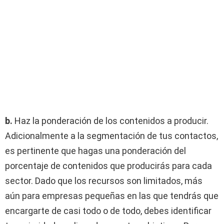
b.
Haz la ponderación de los contenidos a producir.
Adicionalmente a la segmentación de tus contactos,
es pertinente que hagas una ponderación del
porcentaje de contenidos que producirás para cada
sector. Dado que los recursos son limitados, más
aún para empresas pequeñas en las que tendrás que
encargarte de casi todo o de todo, debes identificar