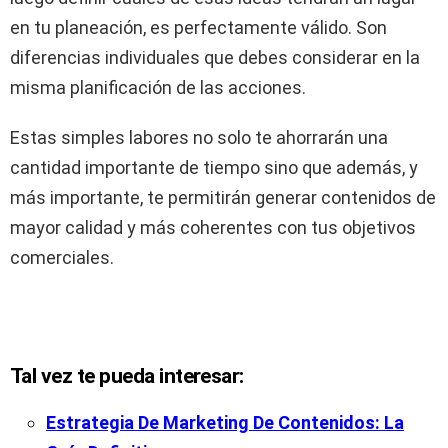
en tu planeación, es perfectamente válido. Son
diferencias individuales que debes considerar en la
misma planificación de las acciones.
Estas simples labores no solo te ahorrarán una
cantidad importante de tiempo sino que además, y
más importante, te permitirán generar contenidos de
mayor calidad y más coherentes con tus objetivos
comerciales.
Tal vez te pueda interesar:
Estrategia De Marketing De Contenidos: La