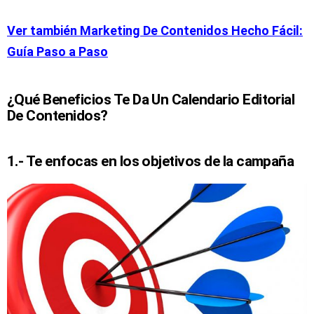
Ver también Marketing De Contenidos Hecho Fácil:
Guía Paso a Paso
¿Qué Beneficios Te Da Un Calendario Editorial
De Contenidos?
1.- Te enfocas en los objetivos de la campaña