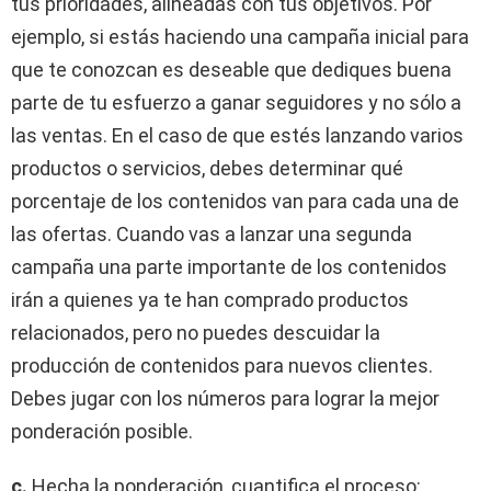
tus prioridades, alineadas con tus objetivos. Por
ejemplo, si estás haciendo una campaña inicial para
que te conozcan es deseable que dediques buena
parte de tu esfuerzo a ganar seguidores y no sólo a
las ventas. En el caso de que estés lanzando varios
productos o servicios, debes determinar qué
porcentaje de los contenidos van para cada una de
las ofertas. Cuando vas a lanzar una segunda
campaña una parte importante de los contenidos
irán a quienes ya te han comprado productos
relacionados, pero no puedes descuidar la
producción de contenidos para nuevos clientes.
Debes jugar con los números para lograr la mejor
ponderación posible.
c.
Hecha la ponderación, cuantifica el proceso: