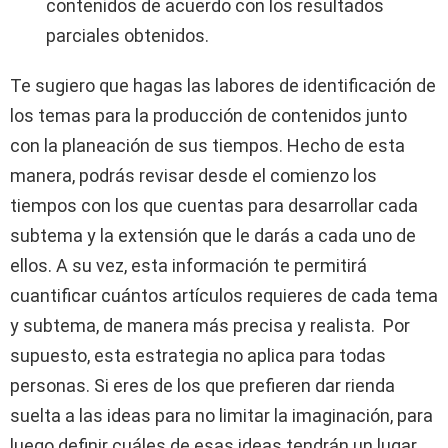
contenidos de acuerdo con los resultados
parciales obtenidos.
Te sugiero que hagas las labores de identificación de
los temas para la producción de contenidos junto
con la planeación de sus tiempos. Hecho de esta
manera, podrás revisar desde el comienzo los
tiempos con los que cuentas para desarrollar cada
subtema y la extensión que le darás a cada uno de
ellos. A su vez, esta información te permitirá
cuantificar cuántos artículos requieres de cada tema
y subtema, de manera más precisa y realista. Por
supuesto, esta estrategia no aplica para todas
personas. Si eres de los que prefieren dar rienda
suelta a las ideas para no limitar la imaginación, para
luego definir cuáles de esas ideas tendrán un lugar