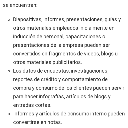
se encuentran:
Diapositivas, informes, presentaciones, guías y
otros materiales empleados inicialmente en
inducción de personal, capacitaciones o
presentaciones de la empresa pueden ser
convertidos en fragmentos de videos, blogs u
otros materiales publicitarios.
Los datos de encuestas, investigaciones,
reportes de crédito y comportamiento de
compra y consumo de los clientes pueden servir
para hacer infografías, artículos de blogs y
entradas cortas.
Informes y artículos de consumo interno pueden
convertirse en notas.