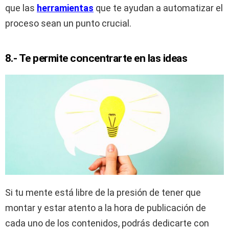
que las
herramientas
que te ayudan a automatizar el
proceso sean un punto crucial.
8.- Te permite concentrarte en las ideas
Si tu mente está libre de la presión de tener que
montar y estar atento a la hora de publicación de
cada uno de los contenidos, podrás dedicarte con