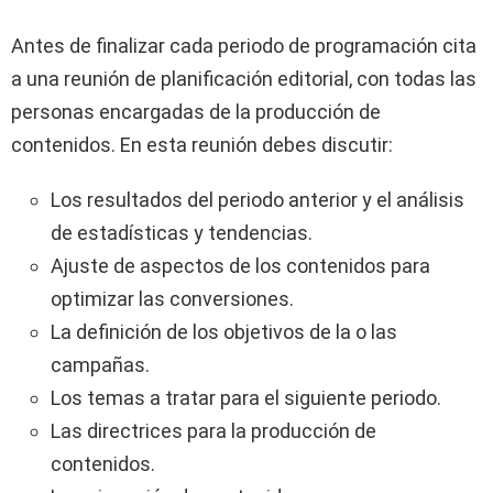
Antes de finalizar cada periodo de programación cita
a una reunión de planificación editorial, con todas las
personas encargadas de la producción de
contenidos. En esta reunión debes discutir:
Los resultados del periodo anterior y el análisis
de estadísticas y tendencias.
Ajuste de aspectos de los contenidos para
optimizar las conversiones.
La definición de los objetivos de la o las
campañas.
Los temas a tratar para el siguiente periodo.
Las directrices para la producción de
contenidos.