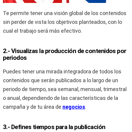
Te permite tener una visión global de los contenidos
sin perder de vista los objetivos planteados, con lo
cual el trabajo será más efectivo.
2.- Visualizas la producción de contenidos por
periodos
Puedes tener una mirada integradora de todos los
contenidos que serán publicados a lo largo de un
periodo de tiempo, sea semanal, mensual, trimestral
o anual, dependiendo de las características de la
campaña y de tu área de
negocios
.
3.- Defines tiempos para la publicación