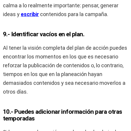
calma a lo realmente importante: pensar, generar
ideas y
escribir
contenidos para la campaña.
9.- Identificar vacíos en el plan.
Al tener la visión completa del plan de acción puedes
encontrar los momentos en los que es necesario
reforzar la publicación de contenidos o, lo contrario,
tiempos en los que en la planeación hayan
demasiados contenidos y sea necesario moverlos a
otros días.
10.- Puedes adicionar información para otras
temporadas