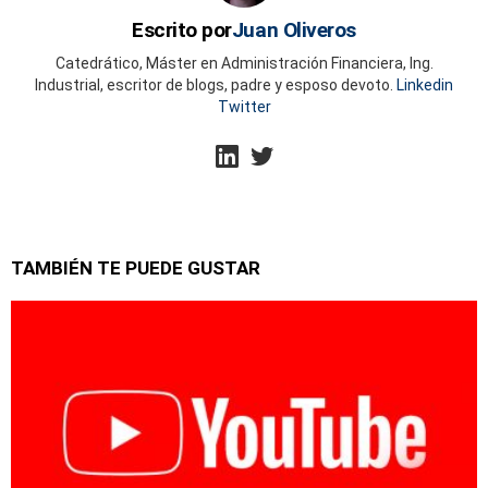
Escrito por
Juan Oliveros
Catedrático, Máster en Administración Financiera, Ing.
Industrial, escritor de blogs, padre y esposo devoto.
Linkedin
Twitter
linkedin
twitter
TAMBIÉN TE PUEDE GUSTAR