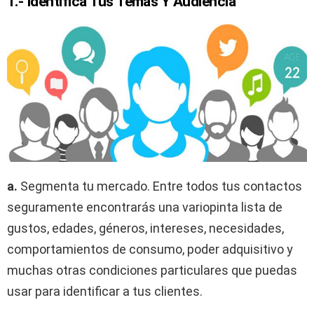
1.- Identifica Tus Temas Y Audiencia
a.
Segmenta tu mercado. Entre todos tus contactos
seguramente encontrarás una variopinta lista de
gustos, edades, géneros, intereses, necesidades,
comportamientos de consumo, poder adquisitivo y
muchas otras condiciones particulares que puedas
usar para identificar a tus clientes.