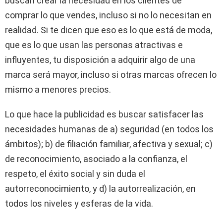
buscan crear la necesidad en los clientes de
comprar lo que vendes, incluso si no lo necesitan en
realidad. Si te dicen que eso es lo que está de moda,
que es lo que usan las personas atractivas e
influyentes, tu disposición a adquirir algo de una
marca será mayor, incluso si otras marcas ofrecen lo
mismo a menores precios.
Lo que hace la publicidad es buscar satisfacer las
necesidades humanas de a) seguridad (en todos los
ámbitos); b) de filiación familiar, afectiva y sexual; c)
de reconocimiento, asociado a la confianza, el
respeto, el éxito social y sin duda el
autorreconocimiento, y d) la autorrealización, en
todos los niveles y esferas de la vida.