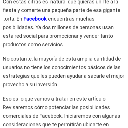
Con estas cifras es natural que quieras unirte a la
fiesta y comerte una pequeña parte de esa gigante
torta. En
Facebook
encuentras muchas
posibilidades. Ya dos millones de personas usan
esta red social para promocionar y vender tanto
productos como servicios.
No obstante, la mayoría de esta amplia cantidad de
usuarios no tiene los conocimientos básicos de las
estrategias que les pueden ayudar a sacarle el mejor
provecho a su inversión.
Eso es lo que vamos a tratar en este artículo.
Revisaremos cómo potenciar las posibilidades
comerciales de Facebook. Iniciaremos con algunas
consideraciones que te permitirán ubicarte en