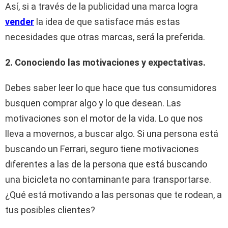
Así, si a través de la publicidad una marca logra
vender
la idea de que satisface más estas
necesidades que otras marcas, será la preferida.
2. Conociendo las motivaciones y expectativas.
Debes saber leer lo que hace que tus consumidores
busquen comprar algo y lo que desean. Las
motivaciones son el motor de la vida. Lo que nos
lleva a movernos, a buscar algo. Si una persona está
buscando un Ferrari, seguro tiene motivaciones
diferentes a las de la persona que está buscando
una bicicleta no contaminante para transportarse.
¿Qué está motivando a las personas que te rodean, a
tus posibles clientes?