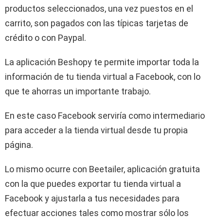
productos seleccionados, una vez puestos en el
carrito, son pagados con las típicas tarjetas de
crédito o con Paypal.
La aplicación Beshopy te permite importar toda la
información de tu tienda virtual a Facebook, con lo
que te ahorras un importante trabajo.
En este caso Facebook serviría como intermediario
para acceder a la tienda virtual desde tu propia
página.
Lo mismo ocurre con Beetailer, aplicación gratuita
con la que puedes exportar tu tienda virtual a
Facebook y ajustarla a tus necesidades para
efectuar acciones tales como mostrar sólo los