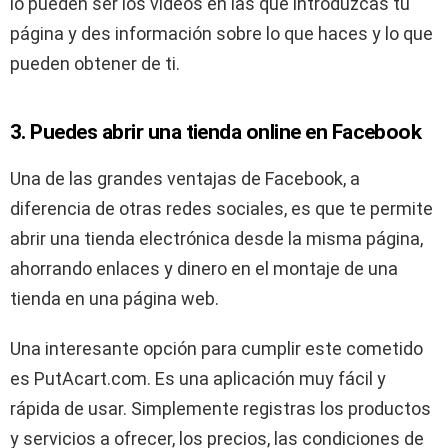
lo pueden ser los videos en las que introduzcas tu
página y des información sobre lo que haces y lo que
pueden obtener de ti.
3. Puedes abrir una tienda online en Facebook
Una de las grandes ventajas de Facebook, a
diferencia de otras redes sociales, es que te permite
abrir una tienda electrónica desde la misma página,
ahorrando enlaces y dinero en el montaje de una
tienda en una página web.
Una interesante opción para cumplir este cometido
es PutAcart.com. Es una aplicación muy fácil y
rápida de usar. Simplemente registras los productos
y servicios a ofrecer, los precios, las condiciones de