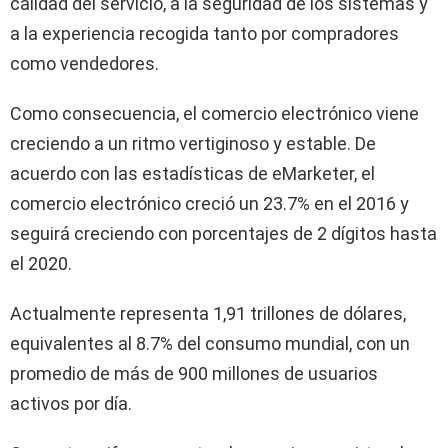
calidad del servicio, a la seguridad de los sistemas y
a la experiencia recogida tanto por compradores
como vendedores.
Como consecuencia, el comercio electrónico viene
creciendo a un ritmo vertiginoso y estable. De
acuerdo con las estadísticas de eMarketer, el
comercio electrónico creció un 23.7% en el 2016 y
seguirá creciendo con porcentajes de 2 dígitos hasta
el 2020.
Actualmente representa 1,91 trillones de dólares,
equivalentes al 8.7% del consumo mundial, con un
promedio de más de 900 millones de usuarios
activos por día.