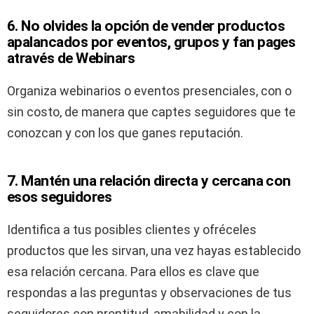
6. No olvides la opción de vender productos
apalancados por eventos, grupos y fan pages
através de Webinars
Organiza webinarios o eventos presenciales, con o
sin costo, de manera que captes seguidores que te
conozcan y con los que ganes reputación.
7. Mantén una relación directa y cercana con
esos seguidores
Identifica a tus posibles clientes y ofréceles
productos que les sirvan, una vez hayas establecido
esa relación cercana. Para ellos es clave que
respondas a las preguntas y observaciones de tus
seguidores con prontitud, amabilidad y con la