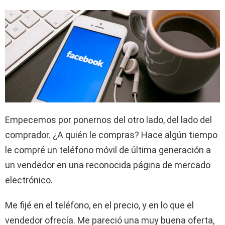
Empecemos por ponernos del otro lado, del lado del
comprador. ¿A quién le compras? Hace algún tiempo
le compré un teléfono móvil de última generación a
un vendedor en una reconocida página de mercado
electrónico.
Me fijé en el teléfono, en el precio, y en lo que el
vendedor ofrecía. Me pareció una muy buena oferta,