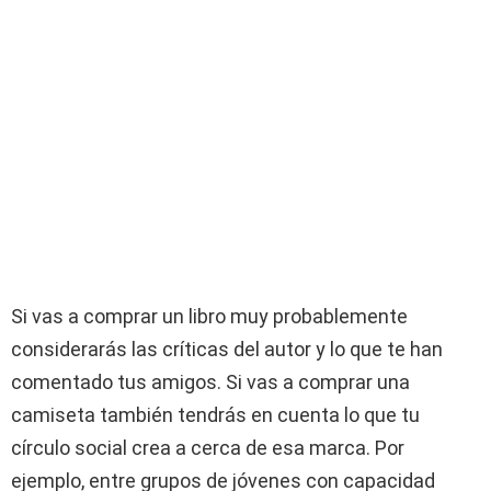
Si vas a comprar un libro muy probablemente
considerarás las críticas del autor y lo que te han
comentado tus amigos. Si vas a comprar una
camiseta también tendrás en cuenta lo que tu
círculo social crea a cerca de esa marca. Por
ejemplo, entre grupos de jóvenes con capacidad