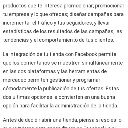
productos que te interesa promocionar; promocionar
tu empresa y lo que ofreces; diseñar campañas para
incrementar el tráfico y tus seguidores, y llevar
estadísticas de los resultados de las campañas, las
tendencias y el comportamiento de tus clientes.
La integración de tu tienda con Facebook permite
que los comentarios se muestren simultáneamente
en las dos plataformas y las herramientas de
mercadeo permiten gestionar y programar
cómodamente la publicación de tus ofertas. Estas
dos últimas opciones la convierten en una buena
opción para facilitar la administración de la tienda.
Antes de decidir abrir una tienda, piensa si eso es lo