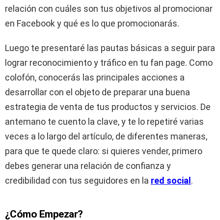
relación con cuáles son tus objetivos al promocionar
en Facebook y qué es lo que promocionarás.
Luego te presentaré las pautas básicas a seguir para
lograr reconocimiento y tráfico en tu fan page. Como
colofón, conocerás las principales acciones a
desarrollar con el objeto de preparar una buena
estrategia de venta de tus productos y servicios. De
antemano te cuento la clave, y te lo repetiré varias
veces a lo largo del artículo, de diferentes maneras,
para que te quede claro: si quieres vender, primero
debes generar una relación de confianza y
credibilidad con tus seguidores en la
red social
.
¿Cómo Empezar?