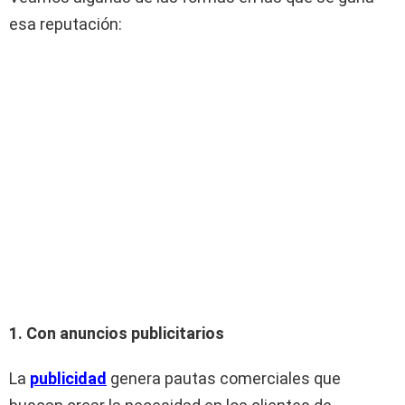
esa reputación:
1. Con anuncios publicitarios
La
publicidad
genera pautas comerciales que