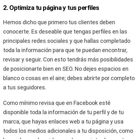
2. Optimiza tu página y tus perfiles
Hemos dicho que primero tus clientes deben
conocerte. Es deseable que tengas perfiles en las
principales redes sociales y que hallas completado
toda la información para que te puedan encontrar,
revisar y seguir. Con esto tendrás más posibilidades
de posicionarte bien en SEO. No dejes espacios en
blanco o cosas en el aire; debes abrirte por completo
a tus seguidores.
Como mínimo revisa que en Facebook esté
disponible toda la información de tu perfil y de tu
marca, que hayas enlaces web a tu página y usa
todos los medios adicionales a tu disposición, como