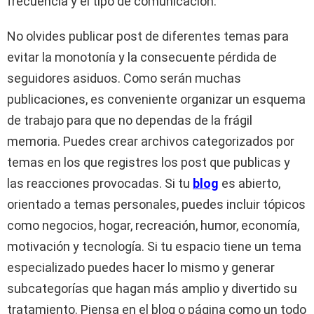
frecuencia y el tipo de comunicación.
No olvides publicar post de diferentes temas para
evitar la monotonía y la consecuente pérdida de
seguidores asiduos. Como serán muchas
publicaciones, es conveniente organizar un esquema
de trabajo para que no dependas de la frágil
memoria. Puedes crear archivos categorizados por
temas en los que registres los post que publicas y
las reacciones provocadas. Si tu
blog
es abierto,
orientado a temas personales, puedes incluir tópicos
como negocios, hogar, recreación, humor, economía,
motivación y tecnología. Si tu espacio tiene un tema
especializado puedes hacer lo mismo y generar
subcategorías que hagan más amplio y divertido su
tratamiento. Piensa en el blog o página como un todo