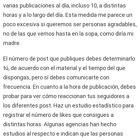
varias publicaciones al día, incluso 10, a distintas
horas y a lo largo del día. Esta medida me parece un
poco excesiva si queremos ser personas agradables,
no de las que vemos hasta en la sopa, como diría mi
madre.
El número de post que publiques debes determinarlo
tú, de acuerdo con el material y el tiempo del que
dispongas, pero sí debes comunicarte con
frecuencia. En cuanto a la hora de publicación, debes
probar para ver cómo reaccionan tus seguidores a
los diferentes post. Haz un estudio estadístico para
registrar el número de likes que consigues a
distintas horas. Algunas agencias han hecho
estudios al respecto e indican que las personas