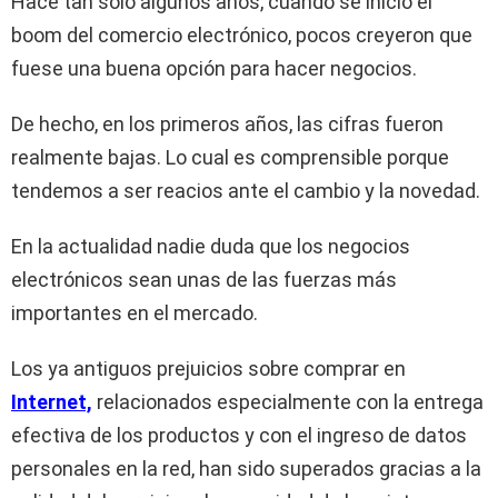
Hace tan solo algunos años, cuando se inició el
boom del comercio electrónico, pocos creyeron que
fuese una buena opción para hacer negocios.
De hecho, en los primeros años, las cifras fueron
realmente bajas. Lo cual es comprensible porque
tendemos a ser reacios ante el cambio y la novedad.
En la actualidad nadie duda que los negocios
electrónicos sean unas de las fuerzas más
importantes en el mercado.
Los ya antiguos prejuicios sobre comprar en
Internet,
relacionados especialmente con la entrega
efectiva de los productos y con el ingreso de datos
personales en la red, han sido superados gracias a la