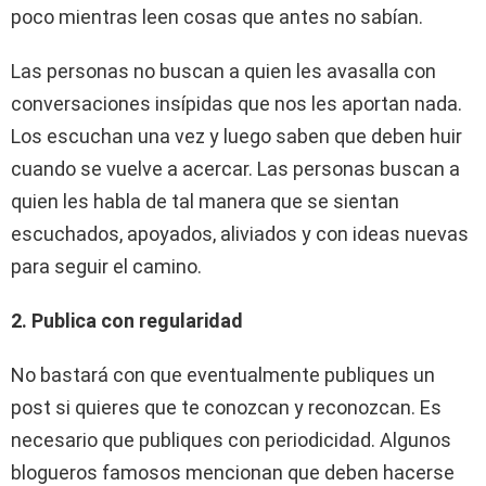
poco mientras leen cosas que antes no sabían.
Las personas no buscan a quien les avasalla con
conversaciones insípidas que nos les aportan nada.
Los escuchan una vez y luego saben que deben huir
cuando se vuelve a acercar. Las personas buscan a
quien les habla de tal manera que se sientan
escuchados, apoyados, aliviados y con ideas nuevas
para seguir el camino.
2. Publica con regularidad
No bastará con que eventualmente publiques un
post si quieres que te conozcan y reconozcan. Es
necesario que publiques con periodicidad. Algunos
blogueros famosos mencionan que deben hacerse