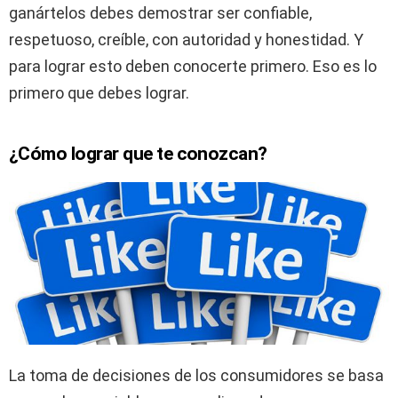
ganártelos debes demostrar ser confiable,
respetuoso, creíble, con autoridad y honestidad. Y
para lograr esto deben conocerte primero. Eso es lo
primero que debes lograr.
¿Cómo lograr que te conozcan?
La toma de decisiones de los consumidores se basa