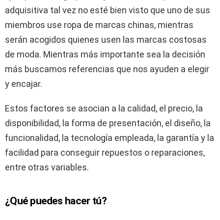
adquisitiva tal vez no esté bien visto que uno de sus
miembros use ropa de marcas chinas, mientras
serán acogidos quienes usen las marcas costosas
de moda. Mientras más importante sea la decisión
más buscamos referencias que nos ayuden a elegir
y encajar.
Estos factores se asocian a la calidad, el precio, la
disponibilidad, la forma de presentación, el diseño, la
funcionalidad, la tecnología empleada, la garantía y la
facilidad para conseguir repuestos o reparaciones,
entre otras variables.
¿Qué puedes hacer tú?