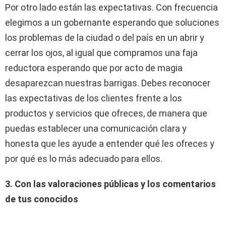
Por otro lado están las expectativas. Con frecuencia
elegimos a un gobernante esperando que soluciones
los problemas de la ciudad o del país en un abrir y
cerrar los ojos, al igual que compramos una faja
reductora esperando que por acto de magia
desaparezcan nuestras barrigas. Debes reconocer
las expectativas de los clientes frente a los
productos y servicios que ofreces, de manera que
puedas establecer una comunicación clara y
honesta que les ayude a entender qué les ofreces y
por qué es lo más adecuado para ellos.
3. Con las valoraciones públicas y los comentarios
de tus conocidos