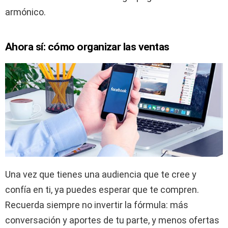
armónico.
Ahora sí: cómo organizar las ventas
Una vez que tienes una audiencia que te cree y
confía en ti, ya puedes esperar que te compren.
Recuerda siempre no invertir la fórmula: más
conversación y aportes de tu parte, y menos ofertas