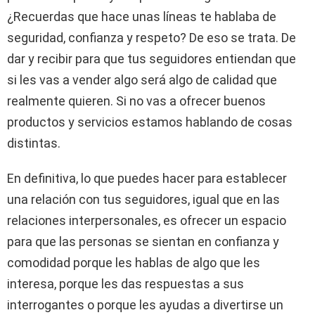
¿Recuerdas que hace unas líneas te hablaba de
seguridad, confianza y respeto? De eso se trata. De
dar y recibir para que tus seguidores entiendan que
si les vas a vender algo será algo de calidad que
realmente quieren. Si no vas a ofrecer buenos
productos y servicios estamos hablando de cosas
distintas.
En definitiva, lo que puedes hacer para establecer
una relación con tus seguidores, igual que en las
relaciones interpersonales, es ofrecer un espacio
para que las personas se sientan en confianza y
comodidad porque les hablas de algo que les
interesa, porque les das respuestas a sus
interrogantes o porque les ayudas a divertirse un