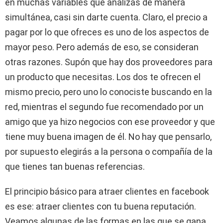
en muchas variables que analizas de manera
simultánea, casi sin darte cuenta. Claro, el precio a
pagar por lo que ofreces es uno de los aspectos de
mayor peso. Pero además de eso, se consideran
otras razones. Supón que hay dos proveedores para
un producto que necesitas. Los dos te ofrecen el
mismo precio, pero uno lo conociste buscando en la
red, mientras el segundo fue recomendado por un
amigo que ya hizo negocios con ese proveedor y que
tiene muy buena imagen de él. No hay que pensarlo,
por supuesto elegirás a la persona o compañía de la
que tienes tan buenas referencias.
El principio básico para atraer clientes en facebook
es ese: atraer clientes con tu buena reputación.
Veamos algunas de las formas en las que se gana