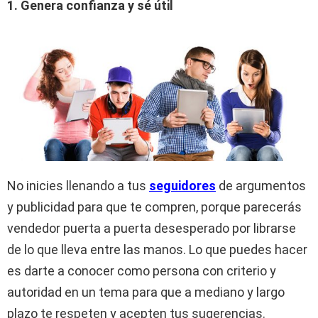
1. Genera confianza y sé útil
No inicies llenando a tus
seguidores
de argumentos
y publicidad para que te compren, porque parecerás
vendedor puerta a puerta desesperado por librarse
de lo que lleva entre las manos. Lo que puedes hacer
es darte a conocer como persona con criterio y
autoridad en un tema para que a mediano y largo
plazo te respeten y acepten tus sugerencias.