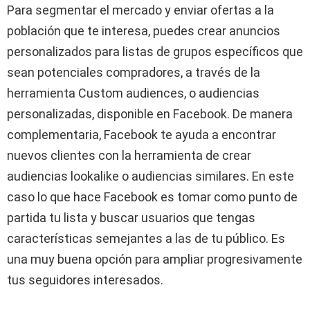
Para segmentar el mercado y enviar ofertas a la
población que te interesa, puedes crear anuncios
personalizados para listas de grupos específicos que
sean potenciales compradores, a través de la
herramienta Custom audiences, o audiencias
personalizadas, disponible en Facebook. De manera
complementaria, Facebook te ayuda a encontrar
nuevos clientes con la herramienta de crear
audiencias lookalike o audiencias similares. En este
caso lo que hace Facebook es tomar como punto de
partida tu lista y buscar usuarios que tengas
características semejantes a las de tu público. Es
una muy buena opción para ampliar progresivamente
tus seguidores interesados.