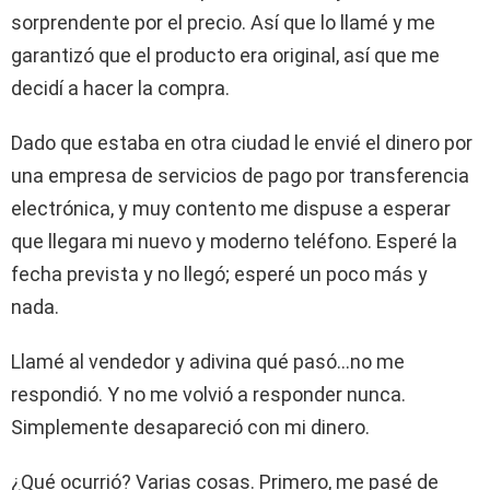
sorprendente por el precio. Así que lo llamé y me
garantizó que el producto era original, así que me
decidí a hacer la compra.
Dado que estaba en otra ciudad le envié el dinero por
una empresa de servicios de pago por transferencia
electrónica, y muy contento me dispuse a esperar
que llegara mi nuevo y moderno teléfono. Esperé la
fecha prevista y no llegó; esperé un poco más y
nada.
Llamé al vendedor y adivina qué pasó…no me
respondió. Y no me volvió a responder nunca.
Simplemente desapareció con mi dinero.
¿Qué ocurrió? Varias cosas. Primero, me pasé de