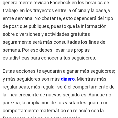
generalmente revisan Facebook en los horarios de
trabajo, en los trayectos entre la oficina y la casa, y
entre semana. No obstante, esto dependerá del tipo
de post que publiques, puesto que la información
sobre diversiones y actividades gratuitas
seguramente será más consultadas los fines de
semana. Por eso debes llevar tus propias
estadísticas para conocer a tus seguidores.
Estas acciones te ayudarán a ganar más seguidores;
y más seguidores son más
dinero
. Mientras más
regular seas, más regular será el comportamiento de
la línea creciente de nuevos seguidores. Aunque no
parezca, la ampliación de tus visitantes guarda un
comportamiento matemático en relación con la