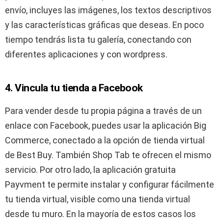
envío, incluyes las imágenes, los textos descriptivos
y las características gráficas que deseas. En poco
tiempo tendrás lista tu galería, conectando con
diferentes aplicaciones y con wordpress.
4. Vincula tu tienda a Facebook
Para vender desde tu propia página a través de un
enlace con Facebook, puedes usar la aplicación Big
Commerce, conectado a la opción de tienda virtual
de Best Buy. También Shop Tab te ofrecen el mismo
servicio. Por otro lado, la aplicación gratuita
Payvment te permite instalar y configurar fácilmente
tu tienda virtual, visible como una tienda virtual
desde tu muro. En la mayoría de estos casos los