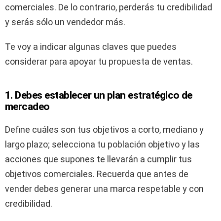
comerciales. De lo contrario, perderás tu credibilidad
y serás sólo un vendedor más.
Te voy a indicar algunas claves que puedes
considerar para apoyar tu propuesta de ventas.
1. Debes establecer un plan estratégico de
mercadeo
Define cuáles son tus objetivos a corto, mediano y
largo plazo; selecciona tu población objetivo y las
acciones que supones te llevarán a cumplir tus
objetivos comerciales. Recuerda que antes de
vender debes generar una marca respetable y con
credibilidad.