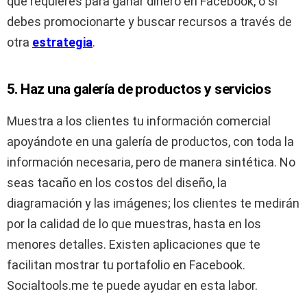
que requieres para ganar dinero en Facebook, o si
debes promocionarte y buscar recursos a través de
otra
estrategia
.
5. Haz una galería de productos y servicios
Muestra a los clientes tu información comercial
apoyándote en una galería de productos, con toda la
información necesaria, pero de manera sintética. No
seas tacaño en los costos del diseño, la
diagramación y las imágenes; los clientes te medirán
por la calidad de lo que muestras, hasta en los
menores detalles. Existen aplicaciones que te
facilitan mostrar tu portafolio en Facebook.
Socialtools.me te puede ayudar en esta labor.