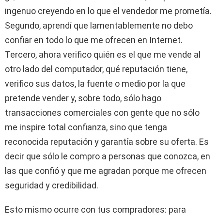
ingenuo creyendo en lo que el vendedor me prometía.
Segundo, aprendí que lamentablemente no debo
confiar en todo lo que me ofrecen en Internet.
Tercero, ahora verifico quién es el que me vende al
otro lado del computador, qué reputación tiene,
verifico sus datos, la fuente o medio por la que
pretende vender y, sobre todo, sólo hago
transacciones comerciales con gente que no sólo
me inspire total confianza, sino que tenga
reconocida reputación y garantía sobre su oferta. Es
decir que sólo le compro a personas que conozca, en
las que confió y que me agradan porque me ofrecen
seguridad y credibilidad.
Esto mismo ocurre con tus compradores: para